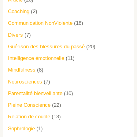
Coaching
(2)
Communication NonViolente
(18)
Divers
(7)
Guérison des blessures du passé
(20)
Intelligence émotionnelle
(11)
Mindfulness
(8)
Neurosciences
(7)
Parentalité bienveillante
(10)
Pleine Conscience
(22)
Relation de couple
(13)
Sophrologie
(1)