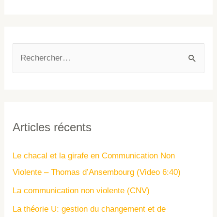
Articles récents
Le chacal et la girafe en Communication Non
Violente – Thomas d’Ansembourg (Video 6:40)
La communication non violente (CNV)
La théorie U: gestion du changement et de