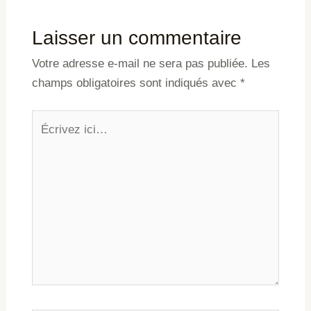
Laisser un commentaire
Votre adresse e-mail ne sera pas publiée.
Les
champs obligatoires sont indiqués avec
*