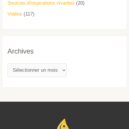
Sources d'inspirations vivantes
(20)
Vidéos
(117)
Archives