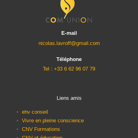
E-mail
nicolas.lavroff@gmail.com
Téléphone
Tel : +33 6 62 96 07 79
Liens amis
ehv conseil
Vivre en pleine conscience
CNV Formations
CNV et éducation