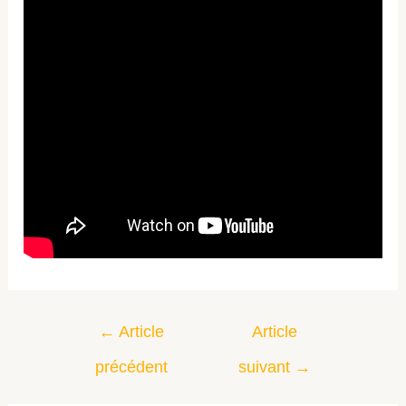
←
Article
Article
précédent
suivant
→