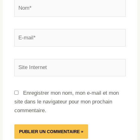
Enregistrer mon nom, mon e-mail et mon
site dans le navigateur pour mon prochain
commentaire.