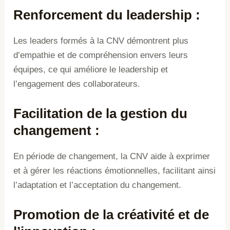
Renforcement du leadership
:
Les leaders formés à la CNV démontrent plus
d’empathie et de compréhension envers leurs
équipes, ce qui améliore le leadership et
l’engagement des collaborateurs.
Facilitation de la gestion du
changement
:
En période de changement, la CNV aide à exprimer
et à gérer les réactions émotionnelles, facilitant ainsi
l’adaptation et l’acceptation du changement.
Promotion de la créativité et de