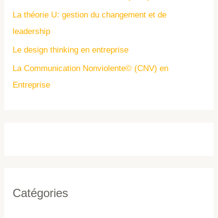
La théorie U: gestion du changement et de
leadership
Le design thinking en entreprise
La Communication Nonviolente© (CNV) en
Entreprise
Catégories