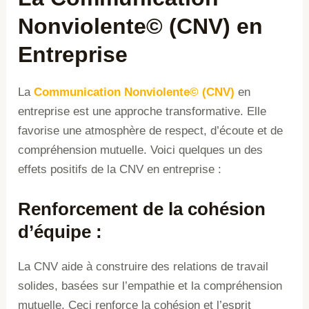
Nonviolente© (CNV) en
Entreprise
La
Communication Nonviolente© (CNV)
en
entreprise est une approche transformative. Elle
favorise une atmosphère de respect, d’écoute et de
compréhension mutuelle. Voici quelques un des
effets positifs de la CNV en entreprise :
Renforcement de la cohésion
d’équipe
:
La CNV aide à construire des relations de travail
solides, basées sur l’empathie et la compréhension
mutuelle. Ceci renforce la cohésion et l’esprit