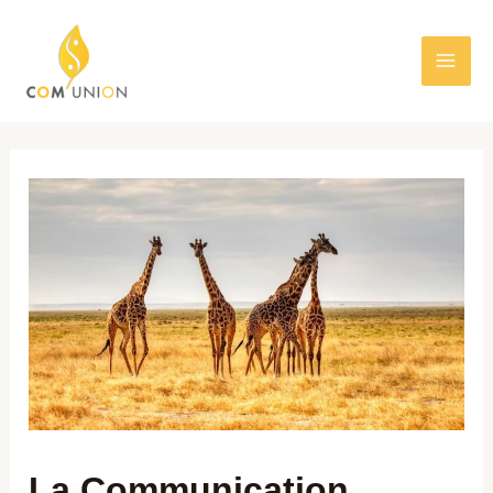
La Communication