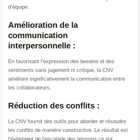
d’équipe.
Amélioration de la
communication
interpersonnelle
:
En favorisant l’expression des besoins et des
sentiments sans jugement ni critique, la CNV
améliore significativement la communication entre
les collaborateurs.
Réduction des conflits
:
La CNV fournit des outils pour aborder et résoudre
les conflits de manière constructive. Le résultat est
l’évitement de l’escalade des tensions ce qui