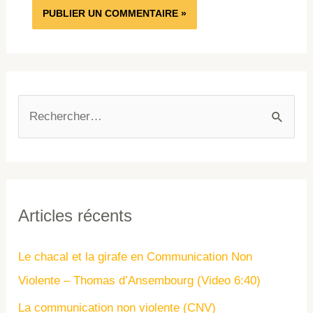
Articles récents
Le chacal et la girafe en Communication Non
Violente – Thomas d’Ansembourg (Video 6:40)
La communication non violente (CNV)