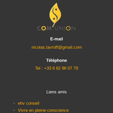
E-mail
nicolas.lavroff@gmail.com
Téléphone
Tel : +33 6 62 96 07 79
Liens amis
ehv conseil
Vivre en pleine conscience