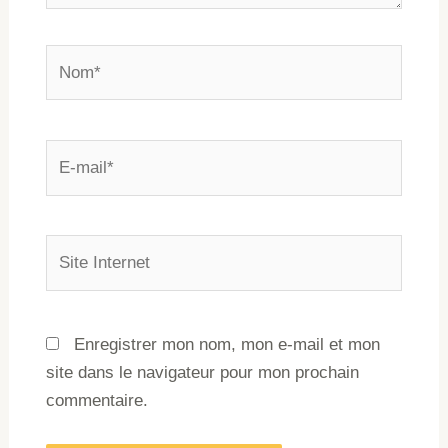
Enregistrer mon nom, mon e-mail et mon
site dans le navigateur pour mon prochain
commentaire.