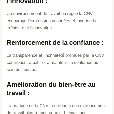
l’innovation
:
Un environnement de travail où règne la CNV
encourage l’expression des idées et favorise la
créativité et l’innovation.
Renforcement de la confiance
:
La transparence et l’honnêteté promues par la CNV
contribuent à bâtir et à maintenir la confiance au
sein de l’équipe.
Amélioration du bien-être au
travail
:
La pratique de la CNV contribue à un environnement
de travail plus respectueux et bienveillant,