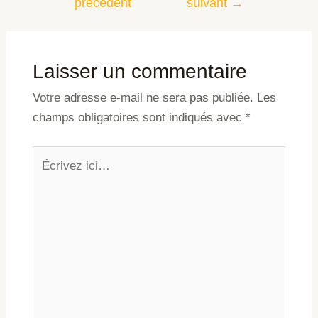
précédent
suivant
→
Laisser un commentaire
Votre adresse e-mail ne sera pas publiée.
Les
champs obligatoires sont indiqués avec
*