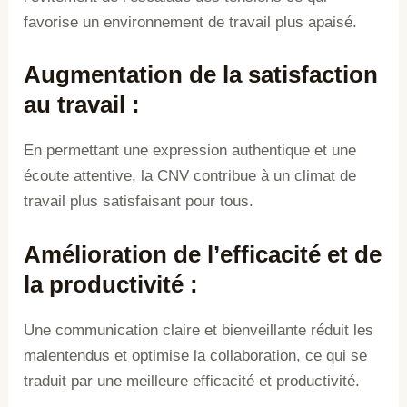
favorise un environnement de travail plus apaisé.
Augmentation de la satisfaction
au travail
:
En permettant une expression authentique et une
écoute attentive, la CNV contribue à un climat de
travail plus satisfaisant pour tous.
Amélioration de l’efficacité et de
la productivité
:
Une communication claire et bienveillante réduit les
malentendus et optimise la collaboration, ce qui se
traduit par une meilleure efficacité et productivité.