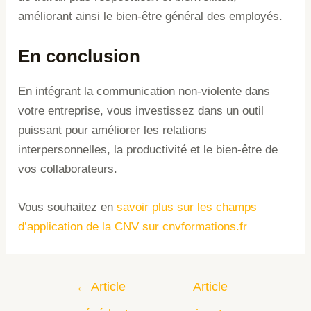
améliorant ainsi le bien-être général des employés.
En conclusion
En intégrant la communication non-violente dans
votre entreprise, vous investissez dans un outil
puissant pour améliorer les relations
interpersonnelles, la productivité et le bien-être de
vos collaborateurs.
Vous souhaitez en
savoir plus sur les champs
d’application de la CNV sur cnvformations.fr
←
Article
Article