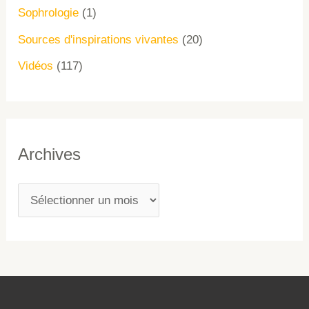
Sophrologie
(1)
Sources d'inspirations vivantes
(20)
Vidéos
(117)
Archives