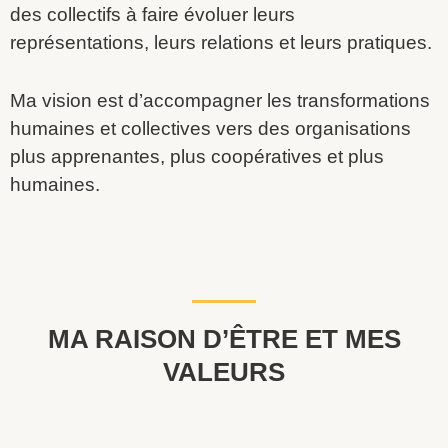
des collectifs à faire évoluer leurs
représentations, leurs relations et leurs pratiques.
Ma vision est d’a
ccompagner les transformations
humaines et collectives vers des organisations
plus apprenantes, plus coopératives et plus
humaines.
MA RAISON D’ÊTRE ET MES
VALEURS