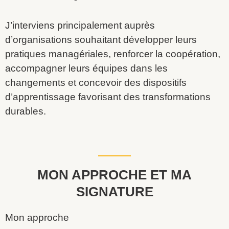
J’interviens principalement auprès
d’organisations souhaitant développer leurs
pratiques managériales, renforcer la coopération,
accompagner leurs équipes dans les
changements et concevoir des dispositifs
d’apprentissage favorisant des transformations
durables.
MON APPROCHE ET MA
SIGNATURE
Mon approche