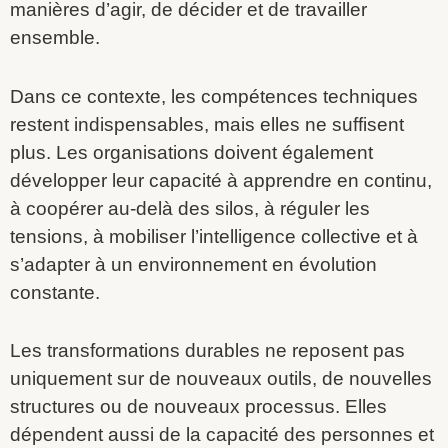
manières d’agir, de décider et de travailler
ensemble.
Dans ce contexte, les compétences techniques
restent indispensables, mais elles ne suffisent
plus. Les organisations doivent également
développer leur capacité à apprendre en continu,
à coopérer au-delà des silos, à réguler les
tensions, à mobiliser l’intelligence collective et à
s’adapter à un environnement en évolution
constante.
Les transformations durables ne reposent pas
uniquement sur de nouveaux outils, de nouvelles
structures ou de nouveaux processus. Elles
dépendent aussi de la capacité des personnes et