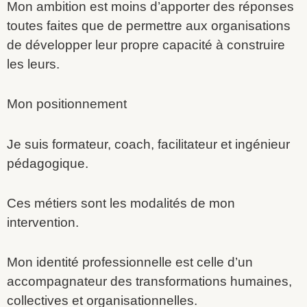
Mon ambition est moins d’apporter des réponses
toutes faites que de permettre aux organisations
de développer leur propre capacité à construire
les leurs.
Mon positionnement
Je suis formateur, coach, facilitateur et ingénieur
pédagogique.
Ces métiers sont les modalités de mon
intervention.
Mon identité professionnelle est celle d’un
accompagnateur des transformations humaines,
collectives et organisationnelles.