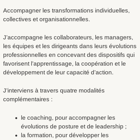
Accompagner les transformations individuelles,
collectives et organisationnelles.
J’accompagne les collaborateurs, les managers,
les équipes et les dirigeants dans leurs évolutions
professionnelles en concevant des dispositifs qui
favorisent l’apprentissage, la coopération et le
développement de leur capacité d’action.
J’interviens à travers quatre modalités
complémentaires :
le coaching, pour accompagner les
évolutions de posture et de leadership ;
la formation, pour développer les