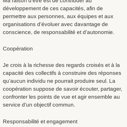
Ma raison d’être est de contribuer au
développement de ces capacités, afin de
permettre aux personnes, aux équipes et aux
organisations d’évoluer avec davantage de
conscience, de responsabilité et d’autonomie.
Coopération
Je crois à la richesse des regards croisés et à la
capacité des collectifs à construire des réponses
qu’aucun individu ne pourrait produire seul. La
coopération suppose de savoir écouter, partager,
confronter les points de vue et agir ensemble au
service d’un objectif commun.
Responsabilité et engagement