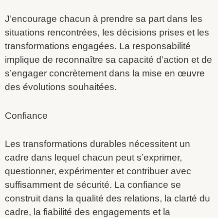
J’encourage chacun à prendre sa part dans les
situations rencontrées, les décisions prises et les
transformations engagées. La responsabilité
implique de reconnaître sa capacité d’action et de
s’engager concrètement dans la mise en œuvre
des évolutions souhaitées.
Confiance
Les transformations durables nécessitent un
cadre dans lequel chacun peut s’exprimer,
questionner, expérimenter et contribuer avec
suffisamment de sécurité. La confiance se
construit dans la qualité des relations, la clarté du
cadre, la fiabilité des engagements et la