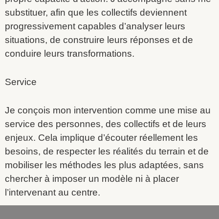
substituer, afin que les collectifs deviennent
progressivement capables d’analyser leurs
situations, de construire leurs réponses et de
conduire leurs transformations.
Service
Je conçois mon intervention comme une mise au
service des personnes, des collectifs et de leurs
enjeux. Cela implique d’écouter réellement les
besoins, de respecter les réalités du terrain et de
mobiliser les méthodes les plus adaptées, sans
chercher à imposer un modèle ni à placer
l’intervenant au centre.