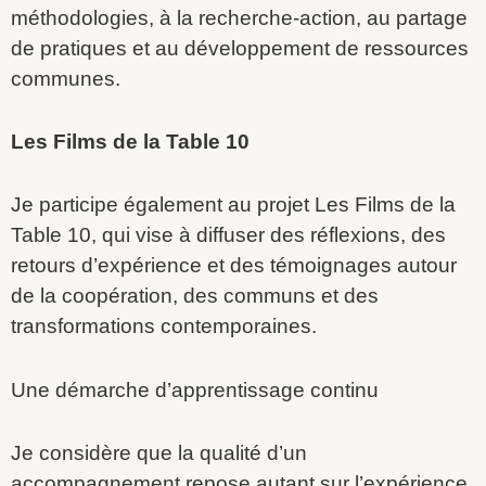
méthodologies, à la recherche-action, au partage
de pratiques et au développement de ressources
communes.
Les Films de la Table 10
Je participe également au projet Les Films de la
Table 10, qui vise à diffuser des réflexions, des
retours d’expérience et des témoignages autour
de la coopération, des communs et des
transformations contemporaines.
Une démarche d’apprentissage continu
Je considère que la qualité d’un
accompagnement repose autant sur l’expérience