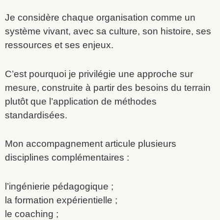
Je considère chaque organisation comme un
système vivant, avec sa culture, son histoire, ses
ressources et ses enjeux.
C’est pourquoi je privilégie une approche sur
mesure, construite à partir des besoins du terrain
plutôt que l’application de méthodes
standardisées.
Mon accompagnement articule plusieurs
disciplines complémentaires :
l’ingénierie pédagogique ;
la formation expérientielle ;
le coaching ;