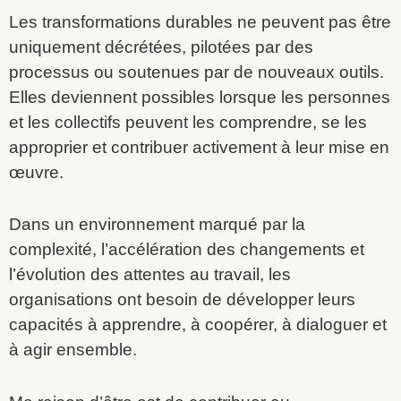
Les transformations durables ne peuvent pas être
uniquement décrétées, pilotées par des
processus ou soutenues par de nouveaux outils.
Elles deviennent possibles lorsque les personnes
et les collectifs peuvent les comprendre, se les
approprier et contribuer activement à leur mise en
œuvre.
Dans un environnement marqué par la
complexité, l’accélération des changements et
l’évolution des attentes au travail, les
organisations ont besoin de développer leurs
capacités à apprendre, à coopérer, à dialoguer et
à agir ensemble.