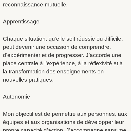
reconnaissance mutuelle.
Apprentissage
Chaque situation, qu’elle soit réussie ou difficile,
peut devenir une occasion de comprendre,
d’expérimenter et de progresser. J’accorde une
place centrale à l’expérience, à la réflexivité et à
la transformation des enseignements en
nouvelles pratiques.
Autonomie
Mon objectif est de permettre aux personnes, aux
équipes et aux organisations de développer leur
propre capacité d’action. J’accompagne sans me