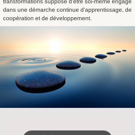
transformations suppose d’être soi-même engagé
dans une démarche continue d’apprentissage, de
coopération et de développement.