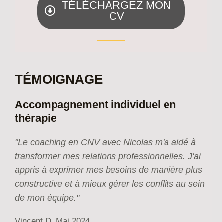
TÉLÉCHARGEZ MON
CV
TÉMOIGNAGE
Accompagnement individuel en
thérapie
"Le coaching en CNV avec Nicolas m'a aidé à
transformer mes relations professionnelles. J'ai
appris à exprimer mes besoins de manière plus
constructive et à mieux gérer les conflits au sein
de mon équipe."
Vincent D. Mai 2024