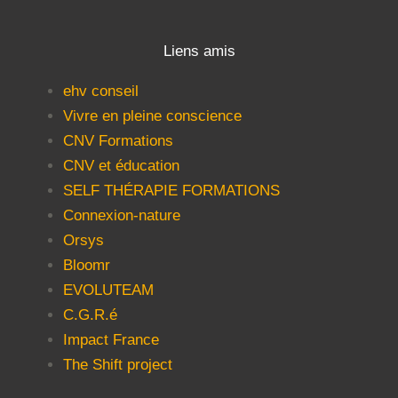
Liens amis
ehv conseil
Vivre en pleine conscience
CNV Formations
CNV et éducation
SELF THÉRAPIE FORMATIONS
Connexion-nature
Orsys
Bloomr
EVOLUTEAM
C.G.R.é
Impact France
The Shift project