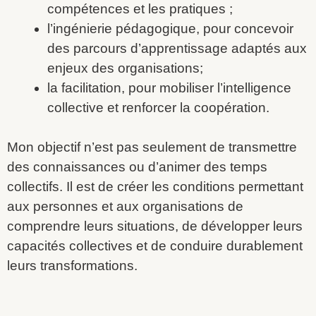
compétences et les pratiques ;
l’ingénierie pédagogique, pour concevoir
des parcours d’apprentissage adaptés aux
enjeux des organisations;
la facilitation, pour mobiliser l’intelligence
collective et renforcer la coopération.
Mon objectif n’est pas seulement de transmettre
des connaissances ou d’animer des temps
collectifs. Il est de créer les conditions permettant
aux personnes et aux organisations de
comprendre leurs situations, de développer leurs
capacités collectives et de conduire durablement
leurs transformations.