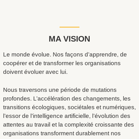
MA VISION
Le monde évolue. Nos façons d’apprendre, de
coopérer et de transformer les organisations
doivent évoluer avec lui.
Nous traversons une période de mutations
profondes. L’accélération des changements, les
transitions écologiques, sociétales et numériques,
l’essor de l’intelligence artificielle, l’évolution des
attentes au travail et la complexité croissante des
organisations transforment durablement nos