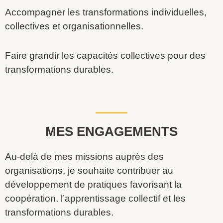
Accompagner les transformations individuelles,
collectives et organisationnelles.
Faire grandir les capacités collectives pour des
transformations durables.
MES ENGAGEMENTS
Au-delà de mes missions auprès des
organisations, je souhaite contribuer au
développement de pratiques favorisant la
coopération, l’apprentissage collectif et les
transformations durables.