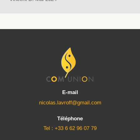
E-mail
nicolas.lavroff@gmail.com
Téléphone
Tel : +33 6 62 96 07 79