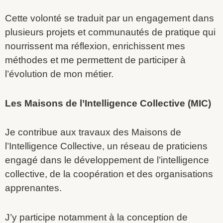
Cette volonté se traduit par un engagement dans
plusieurs projets et communautés de pratique qui
nourrissent ma réflexion, enrichissent mes
méthodes et me permettent de participer à
l’évolution de mon métier.
Les Maisons de l’Intelligence Collective (MIC)
Je contribue aux travaux des Maisons de
l’Intelligence Collective, un réseau de praticiens
engagé dans le développement de l’intelligence
collective, de la coopération et des organisations
apprenantes.
J’y participe notamment à la conception de