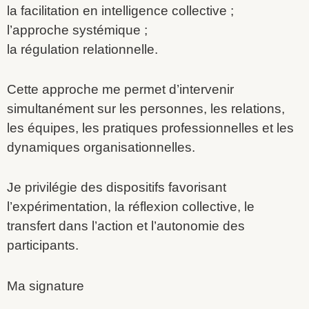
la facilitation en intelligence collective ;
l’approche systémique ;
la régulation relationnelle.
Cette approche me permet d’intervenir
simultanément sur les personnes, les relations,
les équipes, les pratiques professionnelles et les
dynamiques organisationnelles.
Je privilégie des dispositifs favorisant
l’expérimentation, la réflexion collective, le
transfert dans l’action et l’autonomie des
participants.
Ma signature