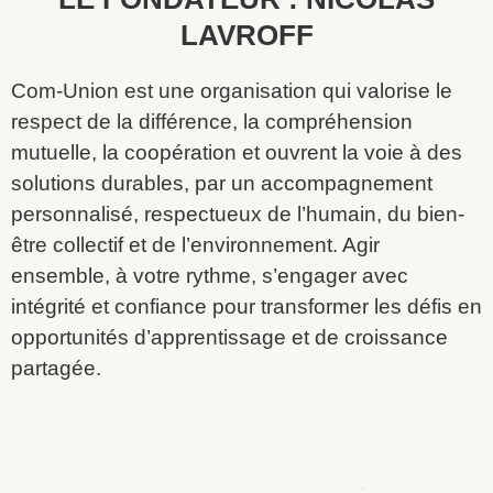
LAVROFF
Com-Union est une organisation qui valorise le
respect de la différence, la compréhension
mutuelle, la coopération et ouvrent la voie à des
solutions durables, par un accompagnement
personnalisé, respectueux de l’humain, du bien-
être collectif et de l’environnement. Agir
ensemble, à votre rythme, s’engager avec
intégrité et confiance pour transformer les défis en
opportunités d’apprentissage et de croissance
partagée.