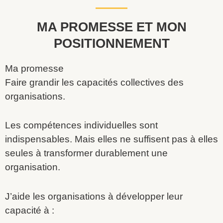
MA PROMESSE ET MON
POSITIONNEMENT
Ma promesse
Faire grandir les capacités collectives des
organisations.
Les compétences individuelles sont
indispensables. Mais elles ne suffisent pas à elles
seules à transformer durablement une
organisation.
J’aide les organisations à développer leur
capacité à :