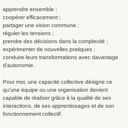
apprendre ensemble ;
coopérer efficacement ;
partager une vision commune ;
réguler les tensions ;
prendre des décisions dans la complexité ;
expérimenter de nouvelles pratiques ;
conduire leurs transformations avec davantage
d’autonomie.
Pour moi, une capacité collective désigne ce
qu’une équipe ou une organisation devient
capable de réaliser grâce à la qualité de ses
interactions, de ses apprentissages et de son
fonctionnement collectif.