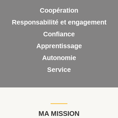
Coopération
Responsabilité et engagement
Confiance
Apprentissage
Autonomie
Service
MA MISSION