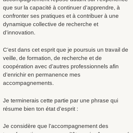
que sur la capacité à continuer d’apprendre, à
confronter ses pratiques et à contribuer à une
dynamique collective de recherche et
d’innovation.
C’est dans cet esprit que je poursuis un travail de
veille, de formation, de recherche et de
coopération avec d’autres professionnels afin
d’enrichir en permanence mes
accompagnements.
Je terminerais cette partie par une phrase qui
résume bien ton état d’esprit :
Je considère que l’accompagnement des