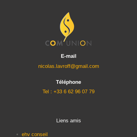
E-mail
nicolas.lavroff@gmail.com
Téléphone
Tel : +33 6 62 96 07 79
Liens amis
ehv conseil