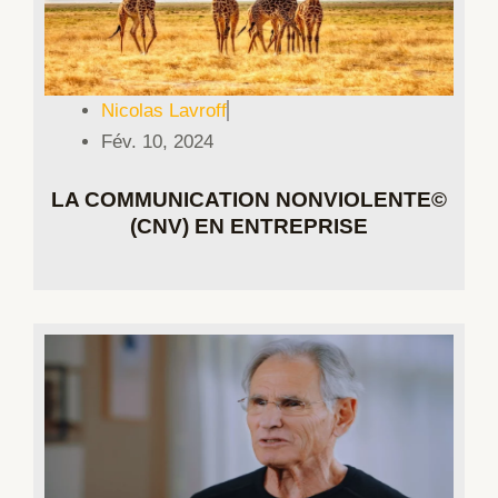
Nicolas Lavroff
Fév. 10, 2024
LA COMMUNICATION NONVIOLENTE©
(CNV) EN ENTREPRISE