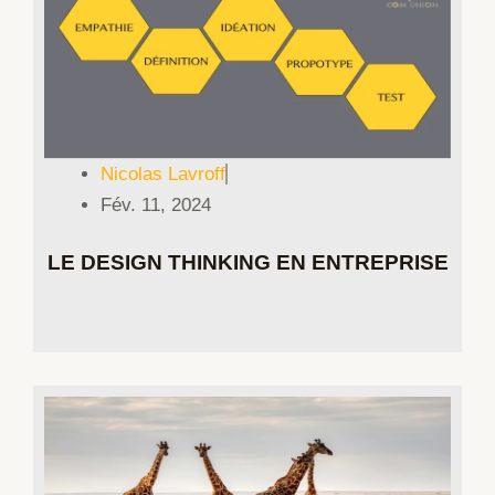
Nicolas Lavroff
Fév. 11, 2024
LE DESIGN THINKING EN ENTREPRISE