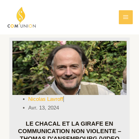
Nicolas Lavroff
Avr. 13, 2024
LE CHACAL ET LA GIRAFE EN
COMMUNICATION NON VIOLENTE –
THOMAS D’ANSEMBOURG (VIDEO