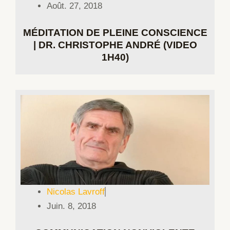
Août. 27, 2018
MÉDITATION DE PLEINE CONSCIENCE
| DR. CHRISTOPHE ANDRÉ (VIDEO
1H40)
Nicolas Lavroff
Juin. 8, 2018