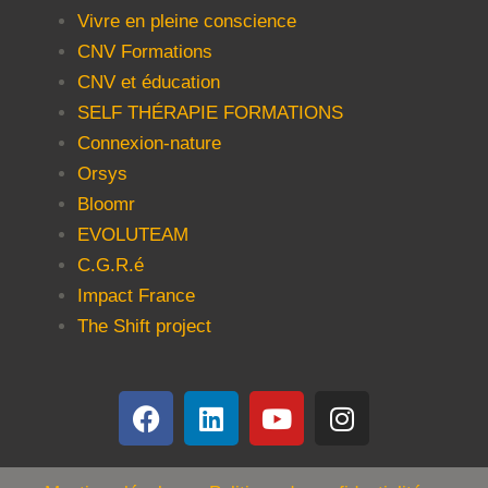
Vivre en pleine conscience
CNV Formations
CNV et éducation
SELF THÉRAPIE FORMATIONS
Connexion-nature
Orsys
Bloomr
EVOLUTEAM
C.G.R.é
Impact France
The Shift project