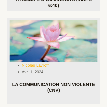
6:40)
Nicolas Lavroff
Avr. 1, 2024
LA COMMUNICATION NON VIOLENTE
(CNV)