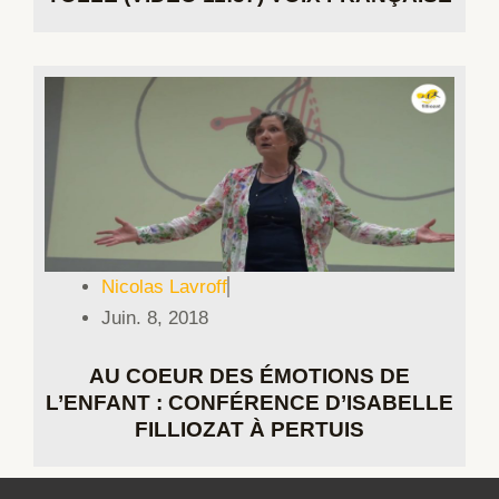
Nicolas Lavroff
Juin. 8, 2018
AU COEUR DES ÉMOTIONS DE
L’ENFANT : CONFÉRENCE D’ISABELLE
FILLIOZAT À PERTUIS