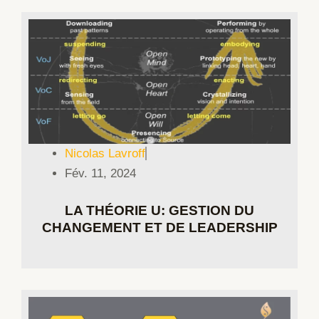
Nicolas Lavroff
Fév. 11, 2024
LA THÉORIE U: GESTION DU
CHANGEMENT ET DE LEADERSHIP