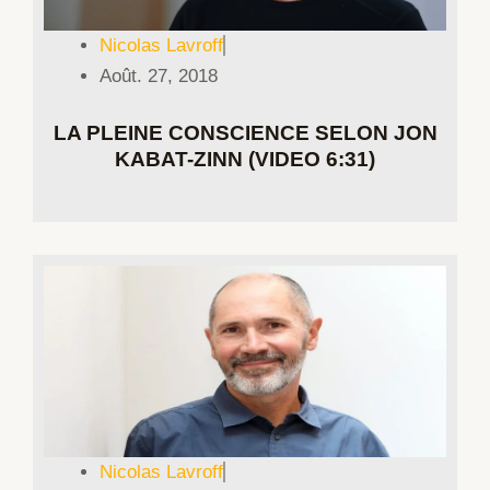
Nicolas Lavroff
Août. 27, 2018
LA PLEINE CONSCIENCE SELON JON
KABAT-ZINN (VIDEO 6:31)
Nicolas Lavroff