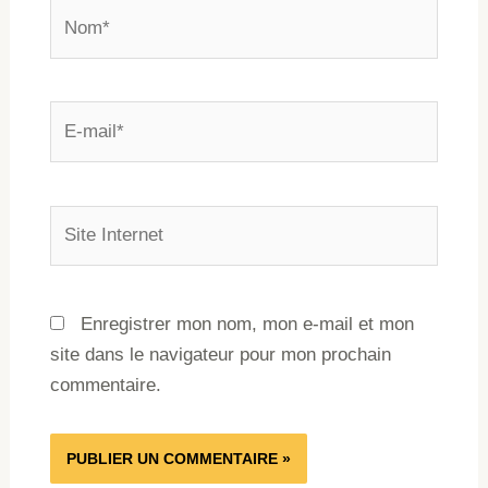
Enregistrer mon nom, mon e-mail et mon
site dans le navigateur pour mon prochain
commentaire.