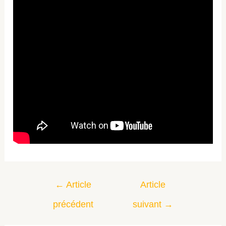
←
Article
Article
précédent
suivant
→