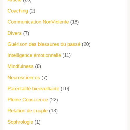
Coaching
(2)
Communication NonViolente
(18)
Divers
(7)
Guérison des blessures du passé
(20)
Intelligence émotionnelle
(11)
Mindfulness
(8)
Neurosciences
(7)
Parentalité bienveillante
(10)
Pleine Conscience
(22)
Relation de couple
(13)
Sophrologie
(1)