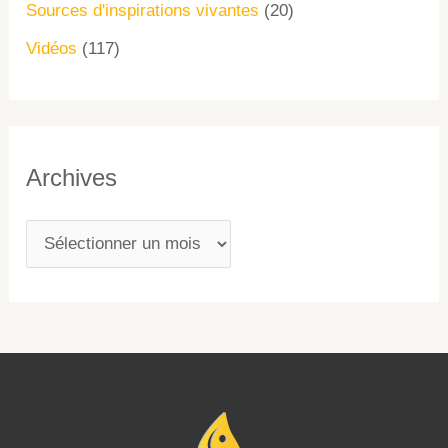
Sources d'inspirations vivantes
(20)
Vidéos
(117)
Archives