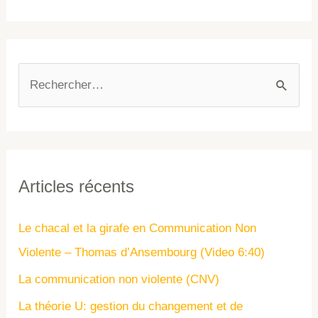
Articles récents
Le chacal et la girafe en Communication Non
Violente – Thomas d’Ansembourg (Video 6:40)
La communication non violente (CNV)
La théorie U: gestion du changement et de