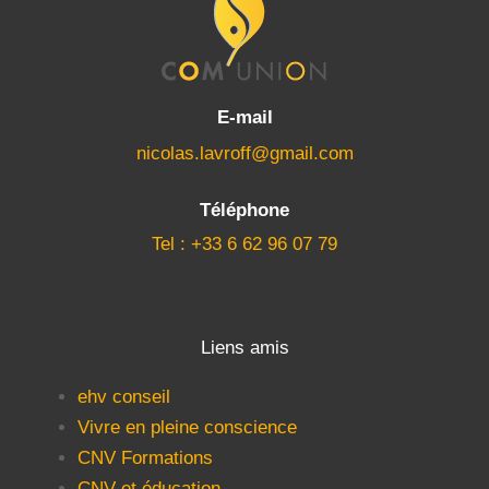
E-mail
nicolas.lavroff@gmail.com
Téléphone
Tel : +33 6 62 96 07 79
Liens amis
ehv conseil
Vivre en pleine conscience
CNV Formations
CNV et éducation