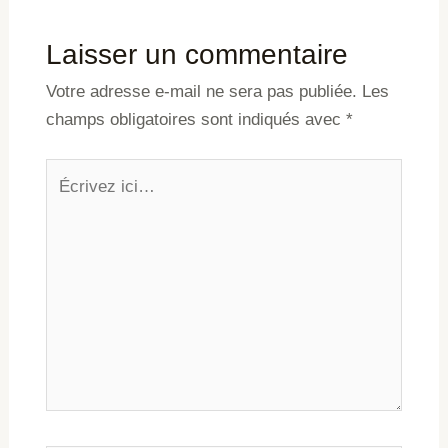
Laisser un commentaire
Votre adresse e-mail ne sera pas publiée.
Les
champs obligatoires sont indiqués avec
*