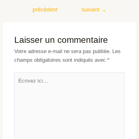
précédent
suivant
→
Laisser un commentaire
Votre adresse e-mail ne sera pas publiée.
Les
champs obligatoires sont indiqués avec
*