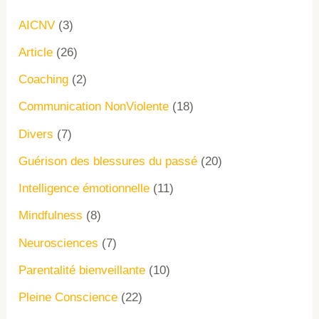
AICNV
(3)
Article
(26)
Coaching
(2)
Communication NonViolente
(18)
Divers
(7)
Guérison des blessures du passé
(20)
Intelligence émotionnelle
(11)
Mindfulness
(8)
Neurosciences
(7)
Parentalité bienveillante
(10)
Pleine Conscience
(22)