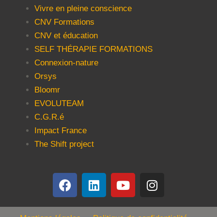
Vivre en pleine conscience
CNV Formations
CNV et éducation
SELF THÉRAPIE FORMATIONS
Connexion-nature
Orsys
Bloomr
EVOLUTEAM
C.G.R.é
Impact France
The Shift project