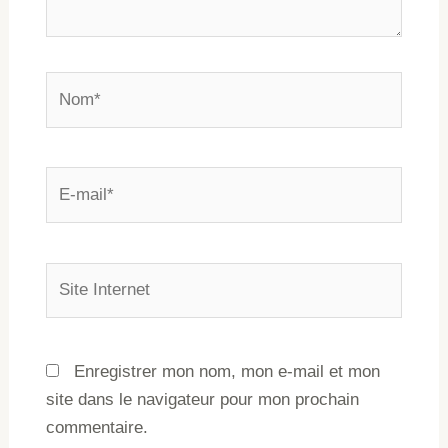
Enregistrer mon nom, mon e-mail et mon
site dans le navigateur pour mon prochain
commentaire.