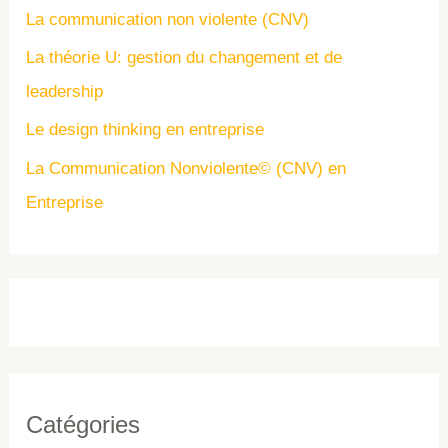
La communication non violente (CNV)
La théorie U: gestion du changement et de
leadership
Le design thinking en entreprise
La Communication Nonviolente© (CNV) en
Entreprise
Catégories