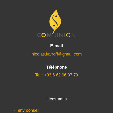
E-mail
nicolas.lavroff@gmail.com
Téléphone
Tel : +33 6 62 96 07 79
Liens amis
ehv conseil