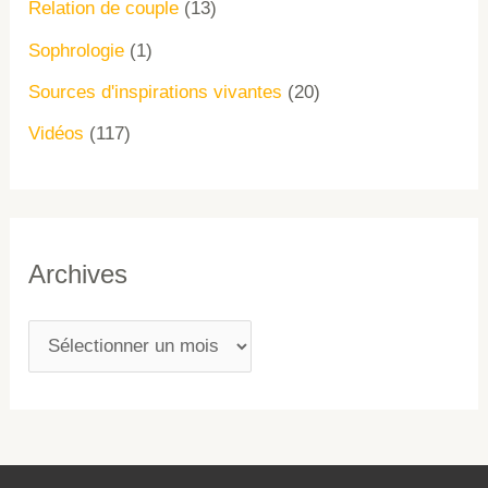
Relation de couple
(13)
Sophrologie
(1)
Sources d'inspirations vivantes
(20)
Vidéos
(117)
Archives