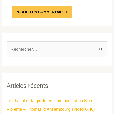
Articles récents
Le chacal et la girafe en Communication Non
Violente – Thomas d’Ansembourg (Video 6:40)