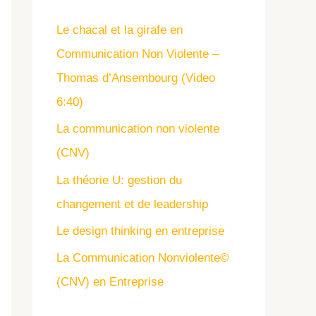
Le chacal et la girafe en
Communication Non Violente –
Thomas d’Ansembourg (Video
6:40)
La communication non violente
(CNV)
La théorie U: gestion du
changement et de leadership
Le design thinking en entreprise
La Communication Nonviolente©
(CNV) en Entreprise