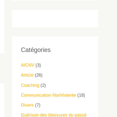
Catégories
AICNV
(3)
Article
(26)
Coaching
(2)
Communication NonViolente
(18)
Divers
(7)
Guérison des blessures du passé