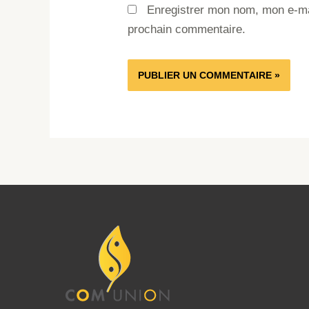
Enregistrer mon nom, mon e-mai
prochain commentaire.