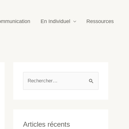
mmunication
En Individuel
Ressources
Articles récents