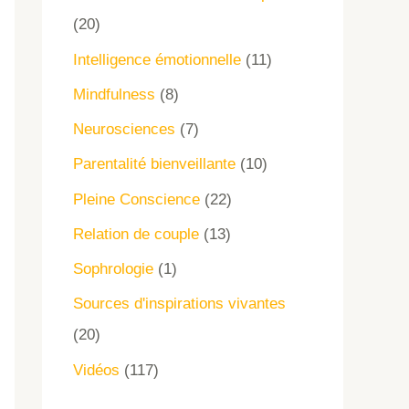
(20)
Intelligence émotionnelle
(11)
Mindfulness
(8)
Neurosciences
(7)
Parentalité bienveillante
(10)
Pleine Conscience
(22)
Relation de couple
(13)
Sophrologie
(1)
Sources d'inspirations vivantes
(20)
Vidéos
(117)