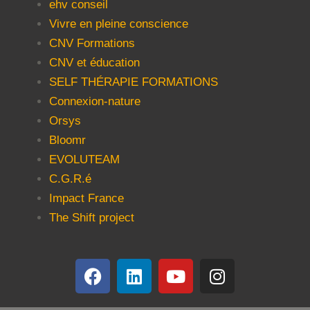
ehv conseil
Vivre en pleine conscience
CNV Formations
CNV et éducation
SELF THÉRAPIE FORMATIONS
Connexion-nature
Orsys
Bloomr
EVOLUTEAM
C.G.R.é
Impact France
The Shift project