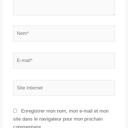
Enregistrer mon nom, mon e-mail et mon
site dans le navigateur pour mon prochain
commentaire.