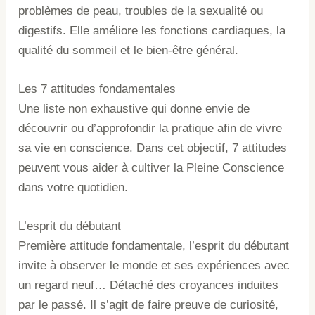
problèmes de peau, troubles de la sexualité ou
digestifs. Elle améliore les fonctions cardiaques, la
qualité du sommeil et le bien-être général.
Les 7 attitudes fondamentales
Une liste non exhaustive qui donne envie de
découvrir ou d’approfondir la pratique afin de vivre
sa vie en conscience. Dans cet objectif, 7 attitudes
peuvent vous aider à cultiver la Pleine Conscience
dans votre quotidien.
L’esprit du débutant
Première attitude fondamentale, l’esprit du débutant
invite à observer le monde et ses expériences avec
un regard neuf… Détaché des croyances induites
par le passé. Il s’agit de faire preuve de curiosité,