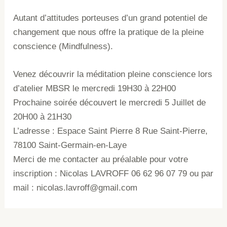
Autant d’attitudes porteuses d’un grand potentiel de
changement que nous offre la pratique de la pleine
conscience (Mindfulness).
Venez découvrir la méditation pleine conscience lors
d’atelier MBSR le mercredi 19H30 à 22H00
Prochaine soirée découvert le mercredi 5 Juillet de
20H00 à 21H30
L’adresse : Espace Saint Pierre 8 Rue Saint-Pierre,
78100 Saint-Germain-en-Laye
Merci de me contacter au préalable pour votre
inscription : Nicolas LAVROFF 06 62 96 07 79 ou par
mail : nicolas.lavroff@gmail.com