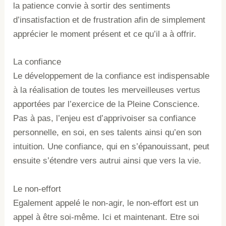
la patience convie à sortir des sentiments
d’insatisfaction et de frustration afin de simplement
apprécier le moment présent et ce qu’il a à offrir.
La confiance
Le développement de la confiance est indispensable
à la réalisation de toutes les merveilleuses vertus
apportées par l’exercice de la Pleine Conscience.
Pas à pas, l’enjeu est d’apprivoiser sa confiance
personnelle, en soi, en ses talents ainsi qu’en son
intuition. Une confiance, qui en s’épanouissant, peut
ensuite s’étendre vers autrui ainsi que vers la vie.
Le non-effort
Egalement appelé le non-agir, le non-effort est un
appel à être soi-même. Ici et maintenant. Etre soi