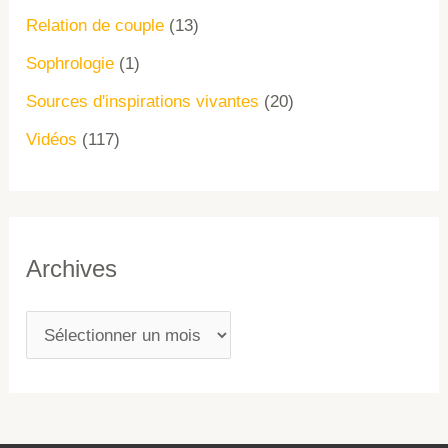
Relation de couple
(13)
Sophrologie
(1)
Sources d'inspirations vivantes
(20)
Vidéos
(117)
Archives