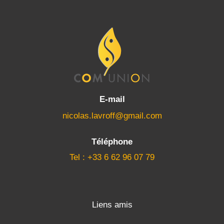
E-mail
nicolas.lavroff@gmail.com
Téléphone
Tel : +33 6 62 96 07 79
Liens amis