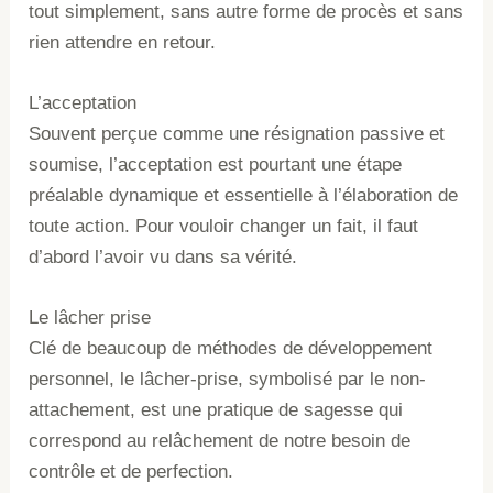
tout simplement, sans autre forme de procès et sans
rien attendre en retour.
L’acceptation
Souvent perçue comme une résignation passive et
soumise, l’acceptation est pourtant une étape
préalable dynamique et essentielle à l’élaboration de
toute action. Pour vouloir changer un fait, il faut
d’abord l’avoir vu dans sa vérité.
Le lâcher prise
Clé de beaucoup de méthodes de développement
personnel, le lâcher-prise, symbolisé par le non-
attachement, est une pratique de sagesse qui
correspond au relâchement de notre besoin de
contrôle et de perfection.