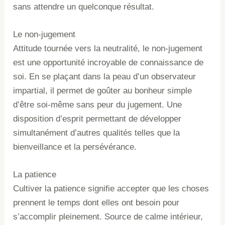
sans attendre un quelconque résultat.
Le non-jugement
Attitude tournée vers la neutralité, le non-jugement
est une opportunité incroyable de connaissance de
soi. En se plaçant dans la peau d’un observateur
impartial, il permet de goûter au bonheur simple
d’être soi-même sans peur du jugement. Une
disposition d’esprit permettant de développer
simultanément d’autres qualités telles que la
bienveillance et la persévérance.
La patience
Cultiver la patience signifie accepter que les choses
prennent le temps dont elles ont besoin pour
s’accomplir pleinement. Source de calme intérieur,