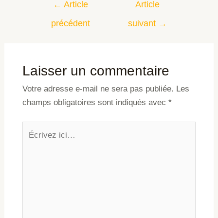
←
Article
Article
précédent
suivant
→
Laisser un commentaire
Votre adresse e-mail ne sera pas publiée.
Les
champs obligatoires sont indiqués avec
*