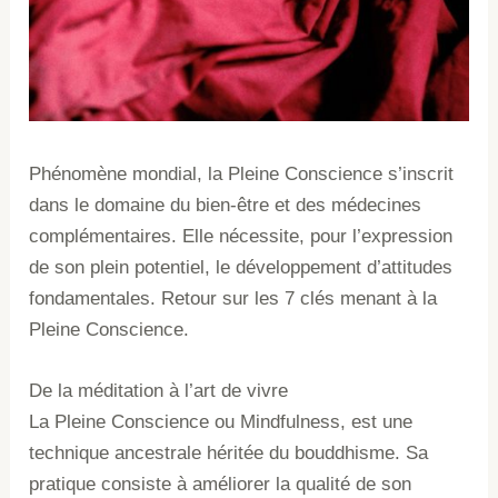
Phénomène mondial, la Pleine Conscience s’inscrit
dans le domaine du bien-être et des médecines
complémentaires. Elle nécessite, pour l’expression
de son plein potentiel, le développement d’attitudes
fondamentales. Retour sur les 7 clés menant à la
Pleine Conscience.
De la méditation à l’art de vivre
La Pleine Conscience ou Mindfulness, est une
technique ancestrale héritée du bouddhisme. Sa
pratique consiste à améliorer la qualité de son