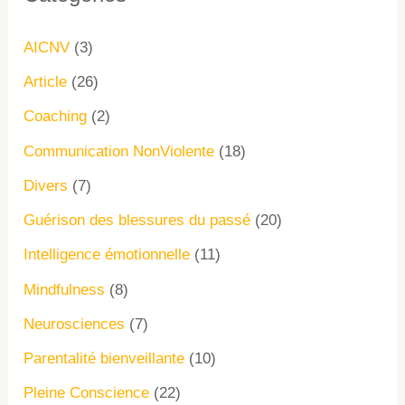
AICNV
(3)
Article
(26)
Coaching
(2)
Communication NonViolente
(18)
Divers
(7)
Guérison des blessures du passé
(20)
Intelligence émotionnelle
(11)
Mindfulness
(8)
Neurosciences
(7)
Parentalité bienveillante
(10)
Pleine Conscience
(22)