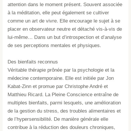
attention dans le moment présent. Souvent associée
à la méditation, elle peut également se cultiver
comme un art de vivre. Elle encourage le sujet à se
placer en observateur neutre et détaché vis-à-vis de
lui-même… Dans un but d’introspection et d’analyse
de ses perceptions mentales et physiques.
Des bienfaits reconnus
Véritable thérapie prônée par la psychologie et la
médecine contemporaine. Elle est initiée par Jon
Kabat-Zinn et promue par Christophe André et
Matthieu Ricard. La Pleine Conscience entraîne de
multiples bienfaits, parmi lesquels, une amélioration
de la gestion du stress, des troubles alimentaires et
de l’hypersensibilité. De manière générale elle
contribue à la réduction des douleurs chroniques,