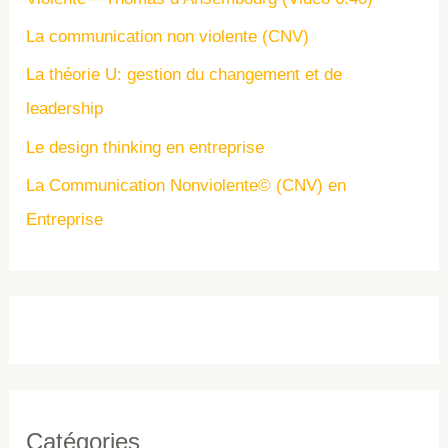
La communication non violente (CNV)
La théorie U: gestion du changement et de
leadership
Le design thinking en entreprise
La Communication Nonviolente© (CNV) en
Entreprise
Catégories