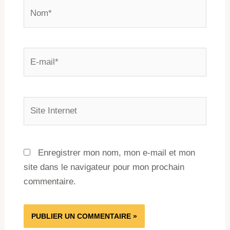
Enregistrer mon nom, mon e-mail et mon
site dans le navigateur pour mon prochain
commentaire.