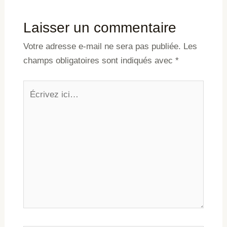
Laisser un commentaire
Votre adresse e-mail ne sera pas publiée.
Les
champs obligatoires sont indiqués avec
*