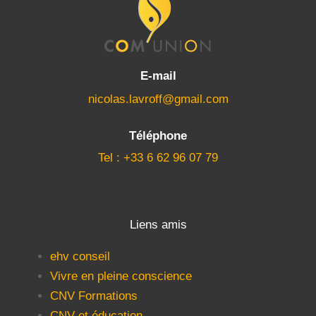
E-mail
nicolas.lavroff@gmail.com
Téléphone
Tel : +33 6 62 96 07 79
Liens amis
ehv conseil
Vivre en pleine conscience
CNV Formations
CNV et éducation