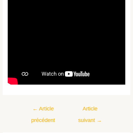
←
Article
Article
précédent
suivant
→