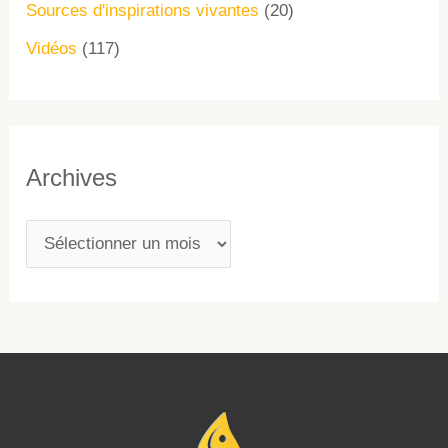
Sources d'inspirations vivantes
(20)
Vidéos
(117)
Archives