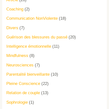
Coaching
(2)
Communication NonViolente
(18)
Divers
(7)
Guérison des blessures du passé
(20)
Intelligence émotionnelle
(11)
Mindfulness
(8)
Neurosciences
(7)
Parentalité bienveillante
(10)
Pleine Conscience
(22)
Relation de couple
(13)
Sophrologie
(1)