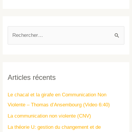
Articles récents
Le chacal et la girafe en Communication Non
Violente – Thomas d’Ansembourg (Video 6:40)
La communication non violente (CNV)
La théorie U: gestion du changement et de