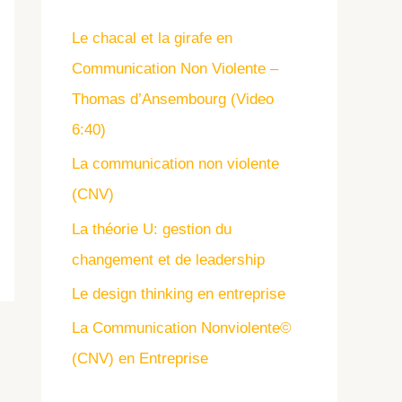
Le chacal et la girafe en
Communication Non Violente –
Thomas d’Ansembourg (Video
6:40)
La communication non violente
(CNV)
La théorie U: gestion du
changement et de leadership
Le design thinking en entreprise
La Communication Nonviolente©
(CNV) en Entreprise