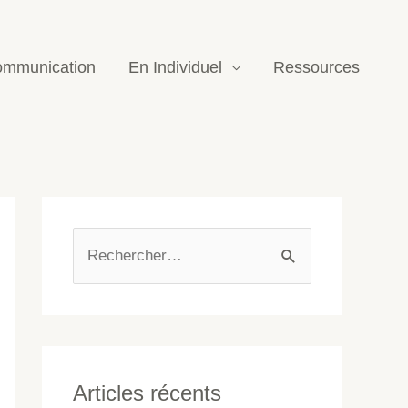
mmunication
En Individuel
Ressources
Articles récents