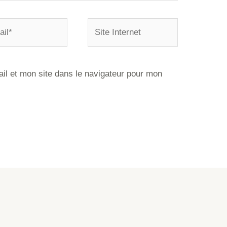
l et mon site dans le navigateur pour mon