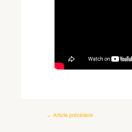
←
Article précédent