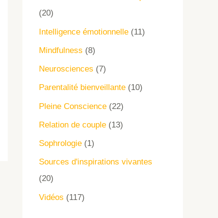
(20)
Intelligence émotionnelle
(11)
Mindfulness
(8)
Neurosciences
(7)
Parentalité bienveillante
(10)
Pleine Conscience
(22)
Relation de couple
(13)
Sophrologie
(1)
Sources d'inspirations vivantes
(20)
Vidéos
(117)