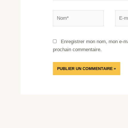
Enregistrer mon nom, mon e-mai
prochain commentaire.