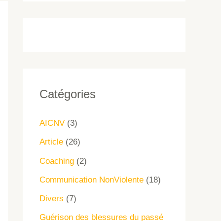
Catégories
AICNV
(3)
Article
(26)
Coaching
(2)
Communication NonViolente
(18)
Divers
(7)
Guérison des blessures du passé