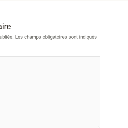
ire
ubliée.
Les champs obligatoires sont indiqués