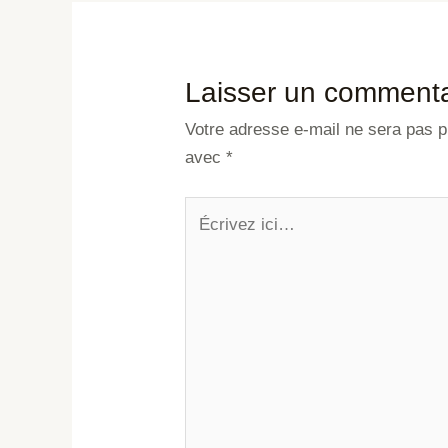
Laisser un commenta
Votre adresse e-mail ne sera pas p
avec
*