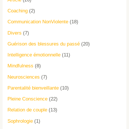
Coaching
(2)
Communication NonViolente
(18)
Divers
(7)
Guérison des blessures du passé
(20)
Intelligence émotionnelle
(11)
Mindfulness
(8)
Neurosciences
(7)
Parentalité bienveillante
(10)
Pleine Conscience
(22)
Relation de couple
(13)
Sophrologie
(1)