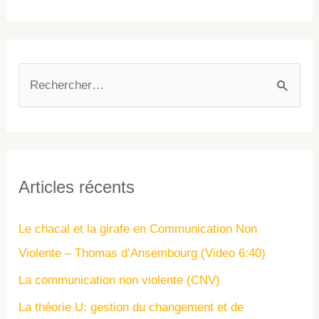
Articles récents
Le chacal et la girafe en Communication Non
Violente – Thomas d’Ansembourg (Video 6:40)
La communication non violente (CNV)
La théorie U: gestion du changement et de