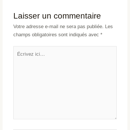
Laisser un commentaire
Votre adresse e-mail ne sera pas publiée.
Les
champs obligatoires sont indiqués avec
*