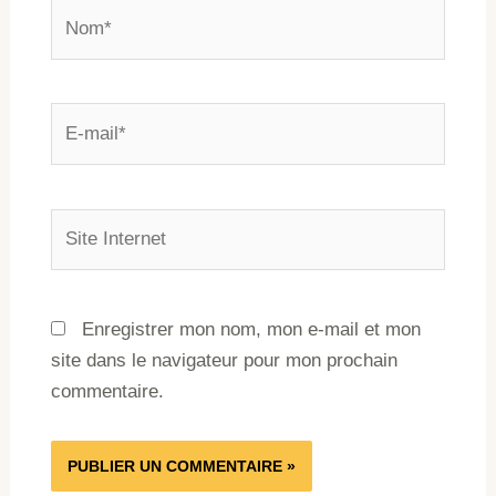
Enregistrer mon nom, mon e-mail et mon
site dans le navigateur pour mon prochain
commentaire.