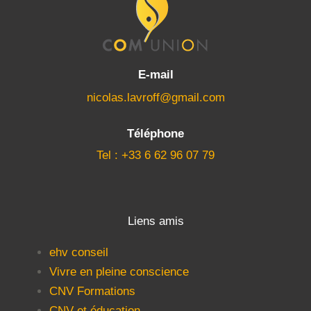
E-mail
nicolas.lavroff@gmail.com
Téléphone
Tel : +33 6 62 96 07 79
Liens amis
ehv conseil
Vivre en pleine conscience
CNV Formations
CNV et éducation