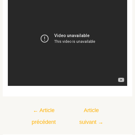
←
Article
Article
précédent
suivant
→