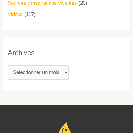
Sources d'inspirations vivantes
(20)
Vidéos
(117)
Archives