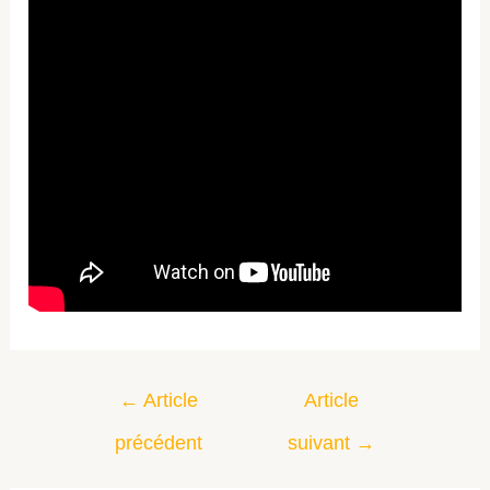
←
Article
Article
précédent
suivant
→