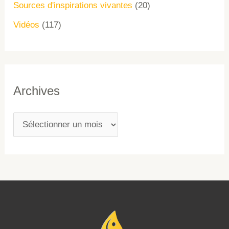
Sources d'inspirations vivantes
(20)
Vidéos
(117)
Archives