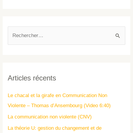
Articles récents
Le chacal et la girafe en Communication Non
Violente – Thomas d’Ansembourg (Video 6:40)
La communication non violente (CNV)
La théorie U: gestion du changement et de