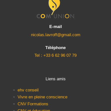
E-mail
nicolas.lavroff@gmail.com
Téléphone
Tel : +33 6 62 96 07 79
Liens amis
ehv conseil
Vivre en pleine conscience
CNV Formations
CNV et éducation