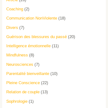
Coaching
(2)
Communication NonViolente
(18)
Divers
(7)
Guérison des blessures du passé
(20)
Intelligence émotionnelle
(11)
Mindfulness
(8)
Neurosciences
(7)
Parentalité bienveillante
(10)
Pleine Conscience
(22)
Relation de couple
(13)
Sophrologie
(1)