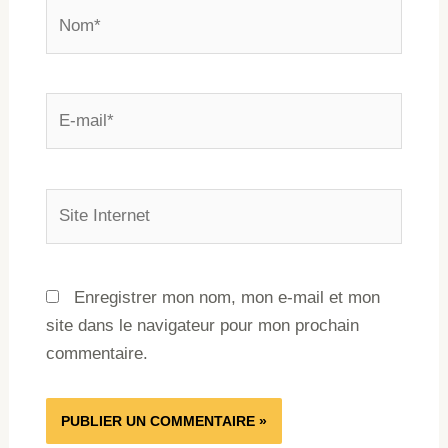
Enregistrer mon nom, mon e-mail et mon
site dans le navigateur pour mon prochain
commentaire.