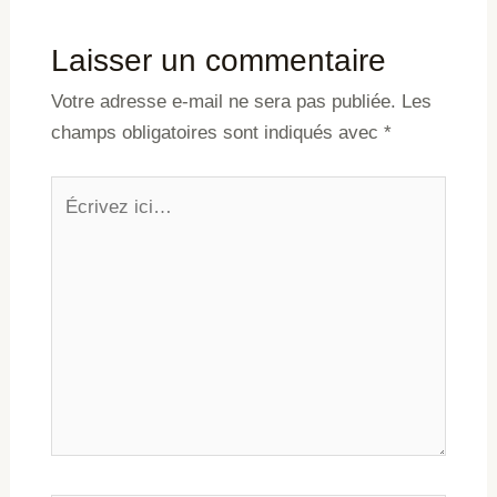
Laisser un commentaire
Votre adresse e-mail ne sera pas publiée.
Les
champs obligatoires sont indiqués avec
*