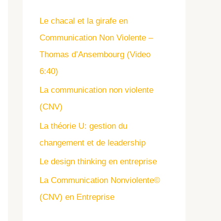
Le chacal et la girafe en
Communication Non Violente –
Thomas d’Ansembourg (Video
6:40)
La communication non violente
(CNV)
La théorie U: gestion du
changement et de leadership
Le design thinking en entreprise
La Communication Nonviolente©
(CNV) en Entreprise