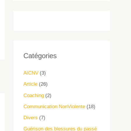
Catégories
AICNV
(3)
Article
(26)
Coaching
(2)
Communication NonViolente
(18)
Divers
(7)
Guérison des blessures du passé