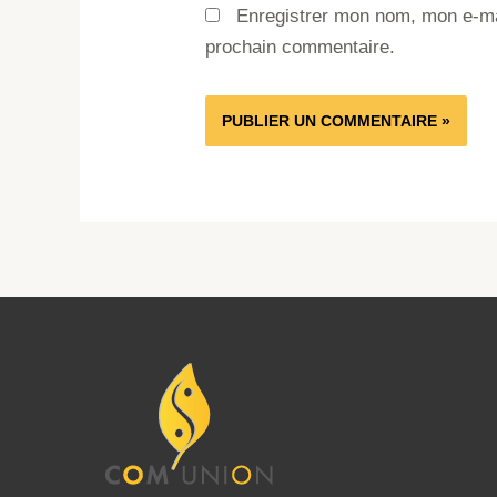
Enregistrer mon nom, mon e-mai
prochain commentaire.