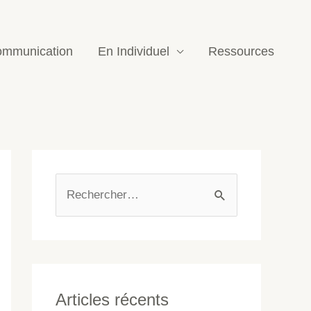
mmunication
En Individuel
Ressources
Articles récents