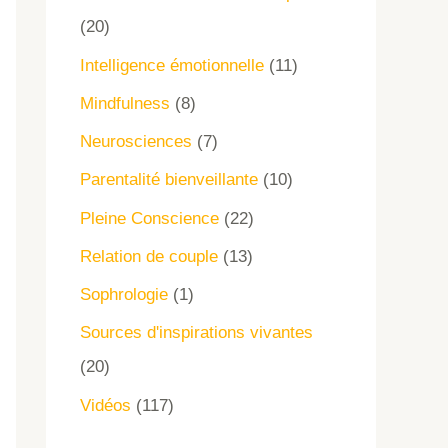
(20)
Intelligence émotionnelle
(11)
Mindfulness
(8)
Neurosciences
(7)
Parentalité bienveillante
(10)
Pleine Conscience
(22)
Relation de couple
(13)
Sophrologie
(1)
Sources d'inspirations vivantes
(20)
Vidéos
(117)