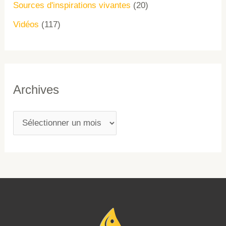
Sources d'inspirations vivantes
(20)
Vidéos
(117)
Archives