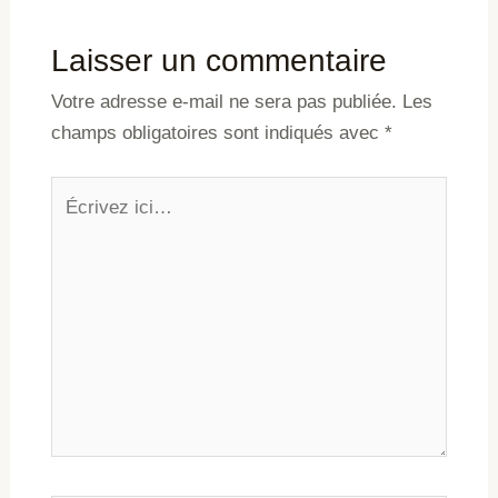
Laisser un commentaire
Votre adresse e-mail ne sera pas publiée.
Les
champs obligatoires sont indiqués avec
*