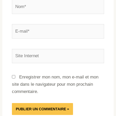
Enregistrer mon nom, mon e-mail et mon
site dans le navigateur pour mon prochain
commentaire.