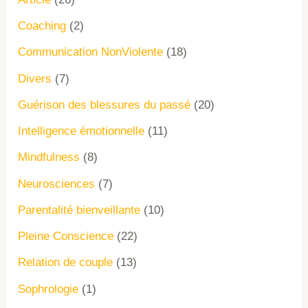
Coaching
(2)
Communication NonViolente
(18)
Divers
(7)
Guérison des blessures du passé
(20)
Intelligence émotionnelle
(11)
Mindfulness
(8)
Neurosciences
(7)
Parentalité bienveillante
(10)
Pleine Conscience
(22)
Relation de couple
(13)
Sophrologie
(1)