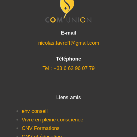
E-mail
nicolas.lavroff@gmail.com
Téléphone
Tel : +33 6 62 96 07 79
Liens amis
ehv conseil
Vivre en pleine conscience
CNV Formations
CNV et éducation