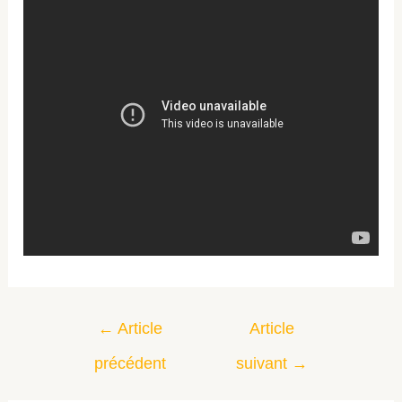
←
Article
Article
précédent
suivant
→