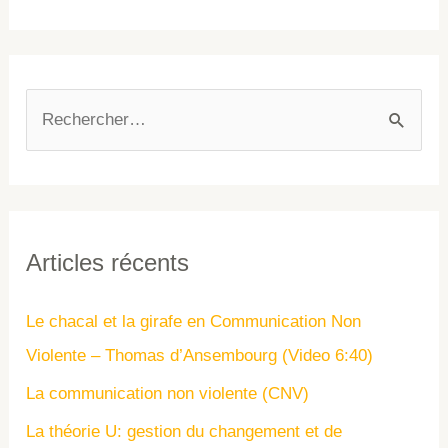
Articles récents
Le chacal et la girafe en Communication Non
Violente – Thomas d’Ansembourg (Video 6:40)
La communication non violente (CNV)
La théorie U: gestion du changement et de