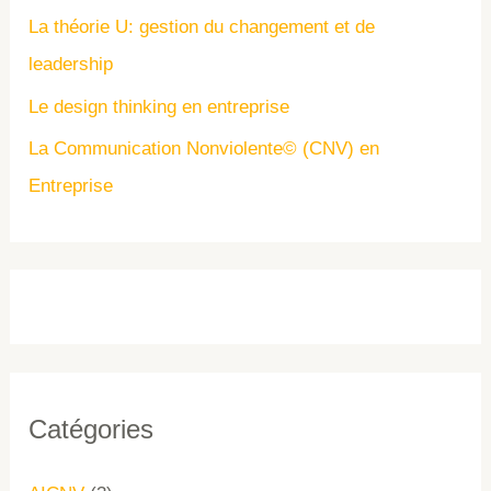
La théorie U: gestion du changement et de
leadership
Le design thinking en entreprise
La Communication Nonviolente© (CNV) en
Entreprise
Catégories