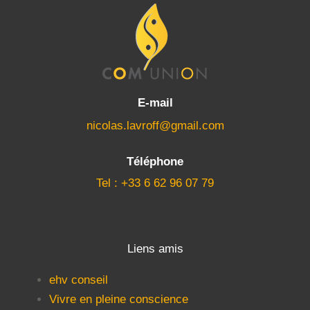
E-mail
nicolas.lavroff@gmail.com
Téléphone
Tel : +33 6 62 96 07 79
Liens amis
ehv conseil
Vivre en pleine conscience