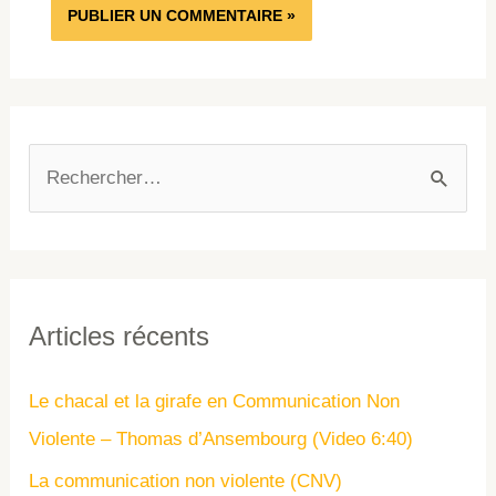
Articles récents
Le chacal et la girafe en Communication Non
Violente – Thomas d’Ansembourg (Video 6:40)
La communication non violente (CNV)