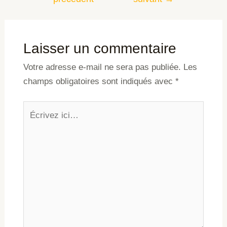
Laisser un commentaire
Votre adresse e-mail ne sera pas publiée.
Les
champs obligatoires sont indiqués avec
*