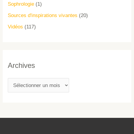
Sophrologie
(1)
Sources d'inspirations vivantes
(20)
Vidéos
(117)
Archives