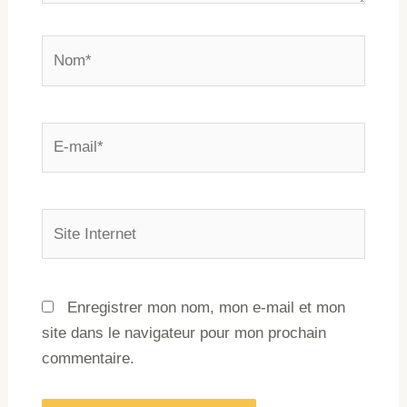
Enregistrer mon nom, mon e-mail et mon
site dans le navigateur pour mon prochain
commentaire.