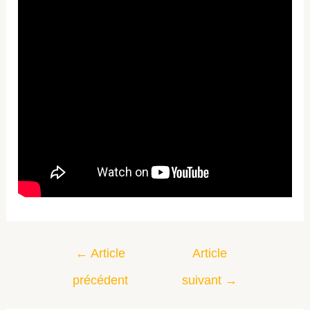
←
Article
Article
précédent
suivant
→