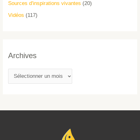
Sources d'inspirations vivantes
(20)
Vidéos
(117)
Archives