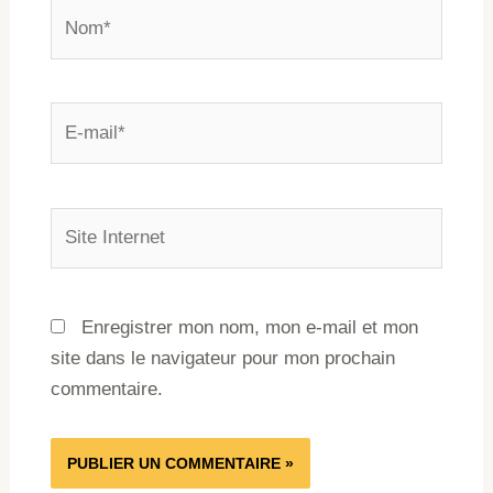
Enregistrer mon nom, mon e-mail et mon
site dans le navigateur pour mon prochain
commentaire.