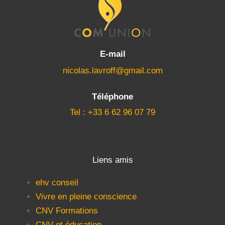
E-mail
nicolas.lavroff@gmail.com
Téléphone
Tel : +33 6 62 96 07 79
Liens amis
ehv conseil
Vivre en pleine conscience
CNV Formations
CNV et éducation