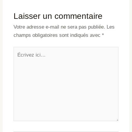
Laisser un commentaire
Votre adresse e-mail ne sera pas publiée.
Les
champs obligatoires sont indiqués avec
*