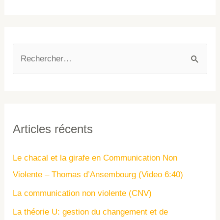
Articles récents
Le chacal et la girafe en Communication Non
Violente – Thomas d’Ansembourg (Video 6:40)
La communication non violente (CNV)
La théorie U: gestion du changement et de