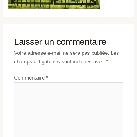
Laisser un commentaire
Votre adresse e-mail ne sera pas publiée.
Les
champs obligatoires sont indiqués avec
*
Commentaire
*