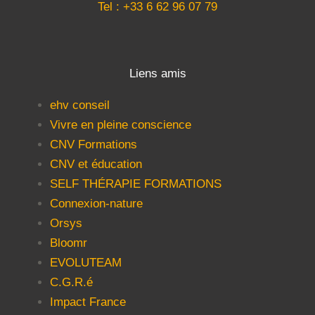
Tel : +33 6 62 96 07 79
Liens amis
ehv conseil
Vivre en pleine conscience
CNV Formations
CNV et éducation
SELF THÉRAPIE FORMATIONS
Connexion-nature
Orsys
Bloomr
EVOLUTEAM
C.G.R.é
Impact France