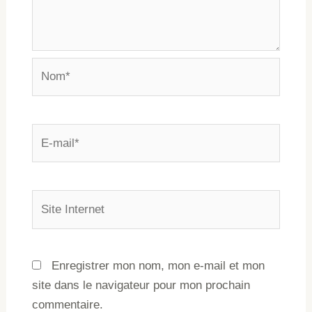
Enregistrer mon nom, mon e-mail et mon
site dans le navigateur pour mon prochain
commentaire.