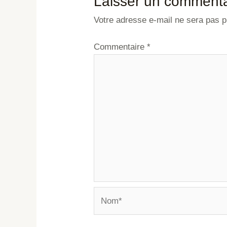
Laisser un commenta
Votre adresse e-mail ne sera pas p
Commentaire
*