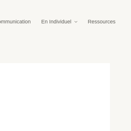
mmunication
En Individuel
Ressources