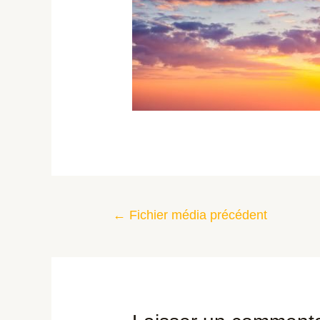
←
Fichier média précédent