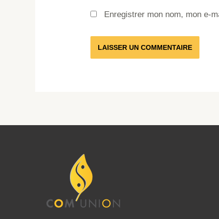
Enregistrer mon nom, mon e-ma