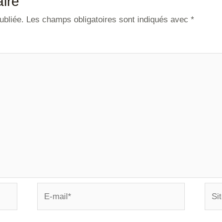
ire
ubliée.
Les champs obligatoires sont indiqués avec
*