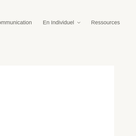
mmunication
En Individuel
Ressources