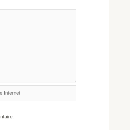
ntaire.