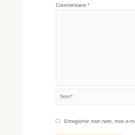
Commentaire
*
Enregistrer mon nom, mon e-ma