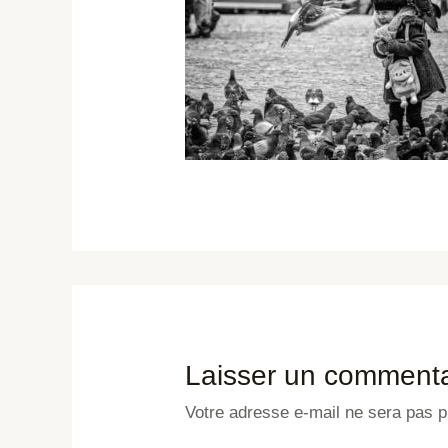
Laisser un commenta
Votre adresse e-mail ne sera pas p