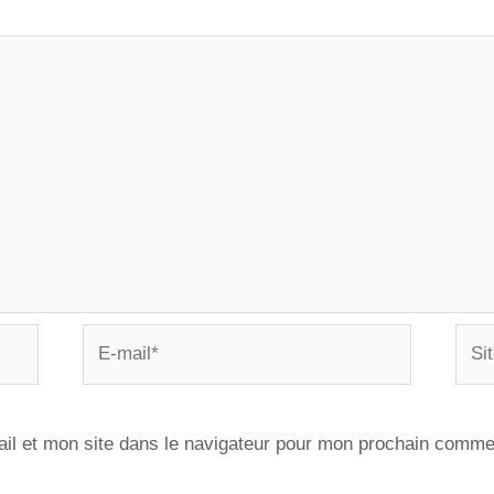
il et mon site dans le navigateur pour mon prochain comme