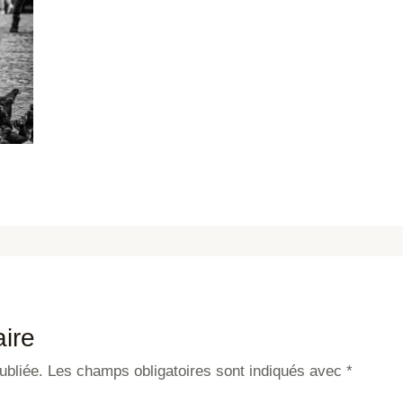
ire
ubliée.
Les champs obligatoires sont indiqués avec
*