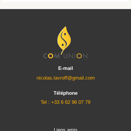
E-mail
nicolas.lavroff@gmail.com
Téléphone
Tel : +33 6 62 96 07 79
Liens amis