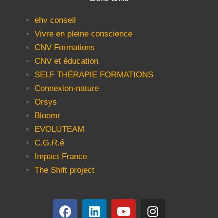
ehv conseil
Vivre en pleine conscience
CNV Formations
CNV et éducation
SELF THÉRAPIE FORMATIONS
Connexion-nature
Orsys
Bloomr
EVOLUTEAM
C.G.R.é
Impact France
The Shift project