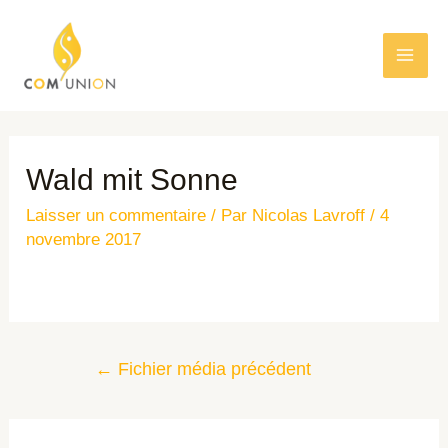
Wald mit Sonne
Laisser un commentaire
/ Par
Nicolas Lavroff
/
4
novembre 2017
←
Fichier média précédent