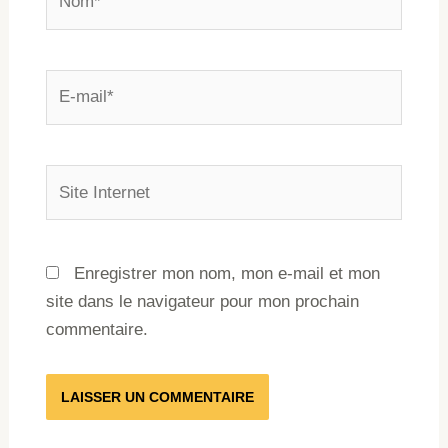
Enregistrer mon nom, mon e-mail et mon
site dans le navigateur pour mon prochain
commentaire.