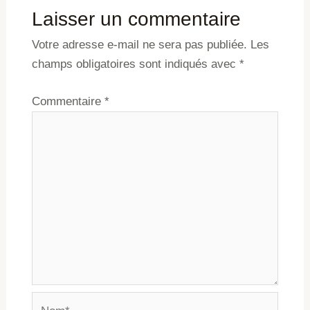
Laisser un commentaire
Votre adresse e-mail ne sera pas publiée.
Les
champs obligatoires sont indiqués avec
*
Commentaire
*