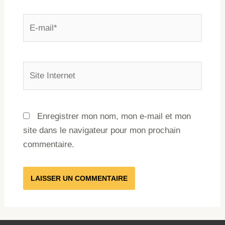
Enregistrer mon nom, mon e-mail et mon
site dans le navigateur pour mon prochain
commentaire.