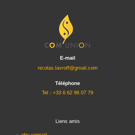
E-mail
nicolas.lavroff@gmail.com
Téléphone
Tel : +33 6 62 96 07 79
Liens amis
ehv conseil