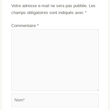
Votre adresse e-mail ne sera pas publiée.
Les
champs obligatoires sont indiqués avec
*
Commentaire
*