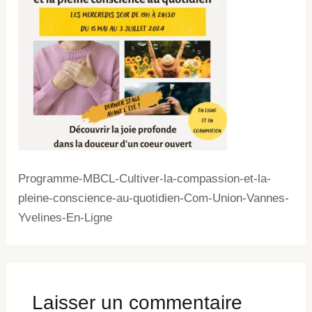
Programme-MBCL-Cultiver-la-compassion-et-la-
pleine-conscience-au-quotidien-Com-Union-Vannes-
Yvelines-En-Ligne
Laisser un commentaire