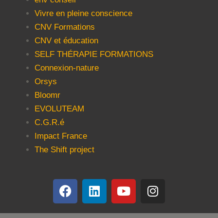
Vivre en pleine conscience
CNV Formations
CNV et éducation
SELF THÉRAPIE FORMATIONS
Connexion-nature
Orsys
Bloomr
EVOLUTEAM
C.G.R.é
Impact France
The Shift project