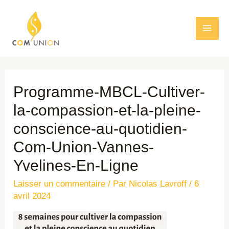
Programme-MBCL-Cultiver-
la-compassion-et-la-pleine-
conscience-au-quotidien-
Com-Union-Vannes-
Yvelines-En-Ligne
Laisser un commentaire
/ Par
Nicolas Lavroff
/
6
avril 2024