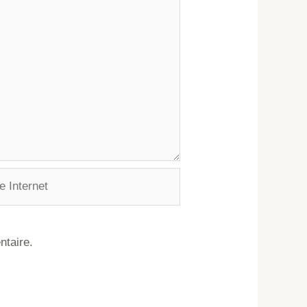
ntaire.