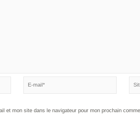
il et mon site dans le navigateur pour mon prochain comme