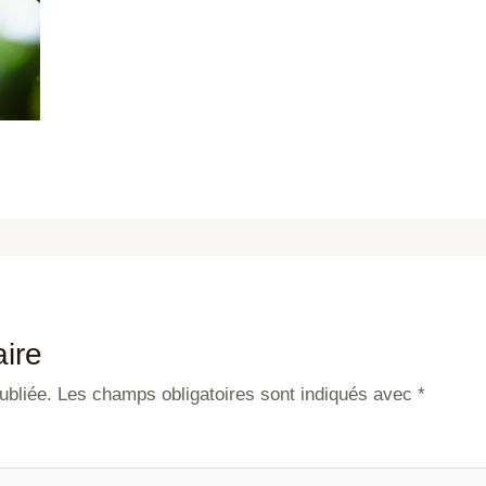
ire
ubliée.
Les champs obligatoires sont indiqués avec
*