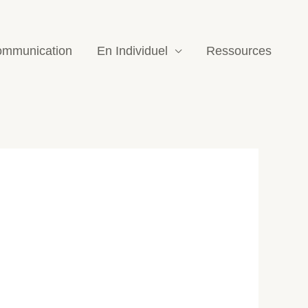
mmunication
En Individuel
Ressources