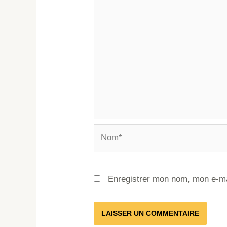
Enregistrer mon nom, mon e-ma