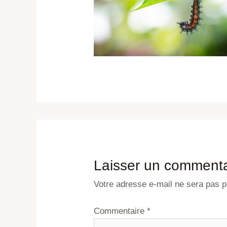
Laisser un commenta
Votre adresse e-mail ne sera pas p
Commentaire
*