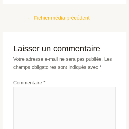
←
Fichier média précédent
Laisser un commentaire
Votre adresse e-mail ne sera pas publiée.
Les
champs obligatoires sont indiqués avec
*
Commentaire
*