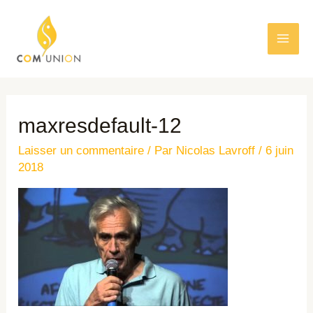
maxresdefault-12
Laisser un commentaire
/ Par
Nicolas Lavroff
/
6 juin
2018