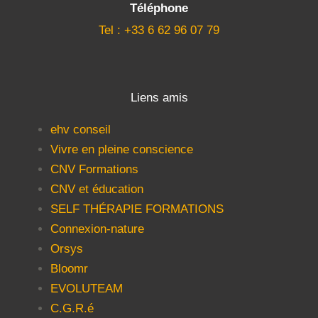
Téléphone
Tel : +33 6 62 96 07 79
Liens amis
ehv conseil
Vivre en pleine conscience
CNV Formations
CNV et éducation
SELF THÉRAPIE FORMATIONS
Connexion-nature
Orsys
Bloomr
EVOLUTEAM
C.G.R.é