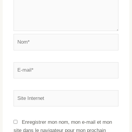
Enregistrer mon nom, mon e-mail et mon
site dans le navigateur pour mon prochain