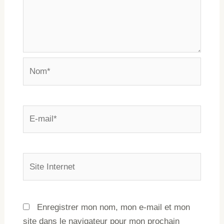
Enregistrer mon nom, mon e-mail et mon
site dans le navigateur pour mon prochain