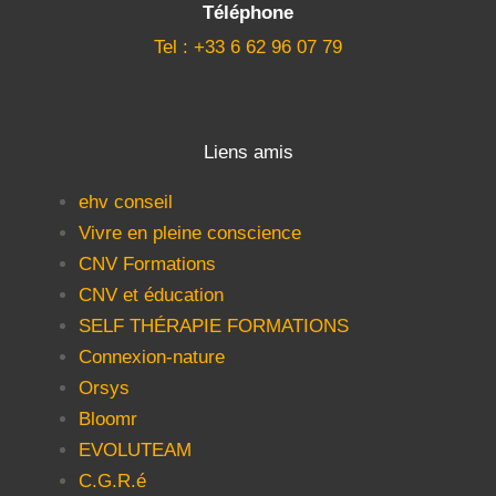
Téléphone
Tel : +33 6 62 96 07 79
Liens amis
ehv conseil
Vivre en pleine conscience
CNV Formations
CNV et éducation
SELF THÉRAPIE FORMATIONS
Connexion-nature
Orsys
Bloomr
EVOLUTEAM
C.G.R.é