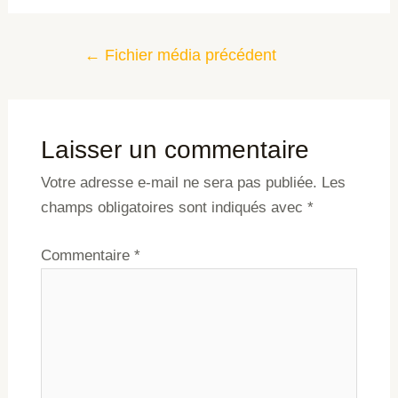
←
Fichier média précédent
Laisser un commentaire
Votre adresse e-mail ne sera pas publiée.
Les
champs obligatoires sont indiqués avec
*
Commentaire
*