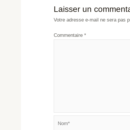
Laisser un commenta
Votre adresse e-mail ne sera pas p
Commentaire
*