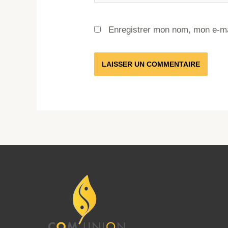
Enregistrer mon nom, mon e-ma