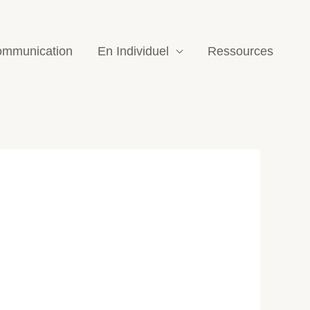
mmunication
En Individuel
Ressources