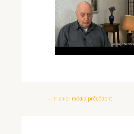
←
Fichier média précédent