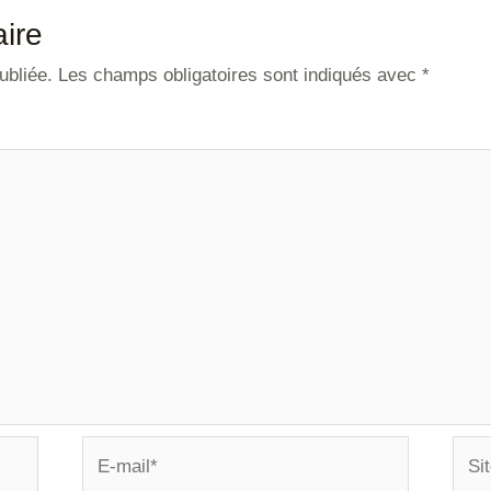
ire
ubliée.
Les champs obligatoires sont indiqués avec
*