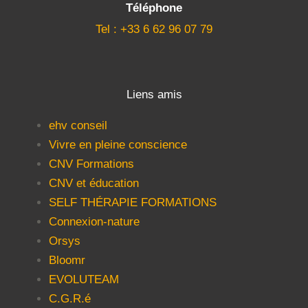
Téléphone
Tel : +33 6 62 96 07 79
Liens amis
ehv conseil
Vivre en pleine conscience
CNV Formations
CNV et éducation
SELF THÉRAPIE FORMATIONS
Connexion-nature
Orsys
Bloomr
EVOLUTEAM
C.G.R.é