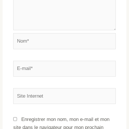
Enregistrer mon nom, mon e-mail et mon
site dans le navigateur pour mon prochain