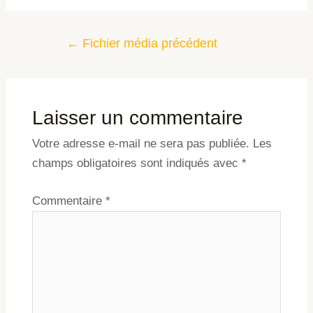
←
Fichier média précédent
Laisser un commentaire
Votre adresse e-mail ne sera pas publiée.
Les
champs obligatoires sont indiqués avec
*
Commentaire
*