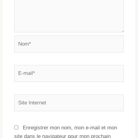
Enregistrer mon nom, mon e-mail et mon
site dans le navigateur pour mon prochain