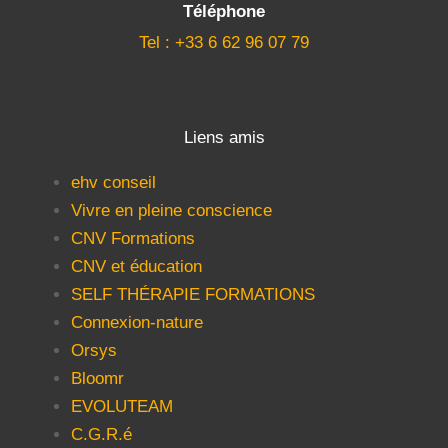
Téléphone
Tel : +33 6 62 96 07 79
Liens amis
ehv conseil
Vivre en pleine conscience
CNV Formations
CNV et éducation
SELF THÉRAPIE FORMATIONS
Connexion-nature
Orsys
Bloomr
EVOLUTEAM
C.G.R.é