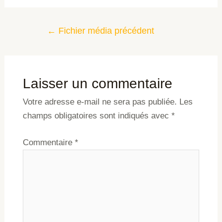
←
Fichier média précédent
Laisser un commentaire
Votre adresse e-mail ne sera pas publiée.
Les
champs obligatoires sont indiqués avec
*
Commentaire
*