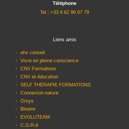
Téléphone
Tel : +33 6 62 96 07 79
Liens amis
ehv conseil
Vivre en pleine conscience
CNV Formations
CNV et éducation
SELF THÉRAPIE FORMATIONS
Connexion-nature
Orsys
Bloomr
EVOLUTEAM
C.G.R.é