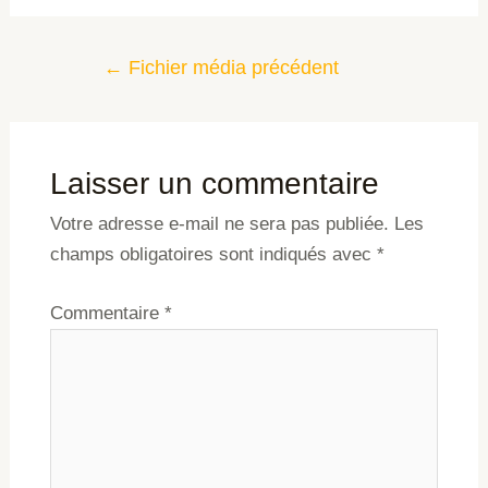
←
Fichier média précédent
Laisser un commentaire
Votre adresse e-mail ne sera pas publiée.
Les
champs obligatoires sont indiqués avec
*
Commentaire
*