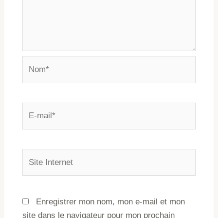
Enregistrer mon nom, mon e-mail et mon
site dans le navigateur pour mon prochain