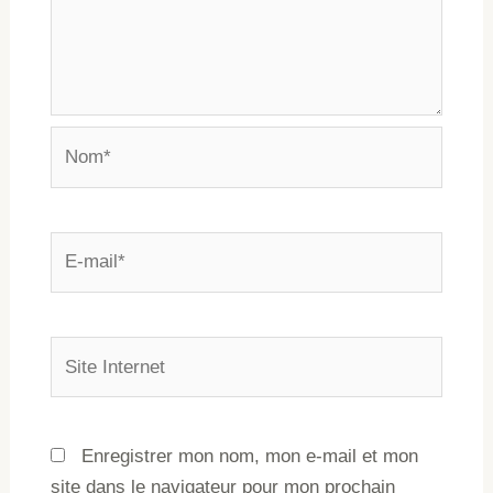
Enregistrer mon nom, mon e-mail et mon
site dans le navigateur pour mon prochain