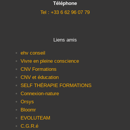
Téléphone
Tel : +33 6 62 96 07 79
Liens amis
ehv conseil
Vivre en pleine conscience
CNV Formations
CNV et éducation
SELF THÉRAPIE FORMATIONS
Connexion-nature
Orsys
Bloomr
EVOLUTEAM
C.G.R.é