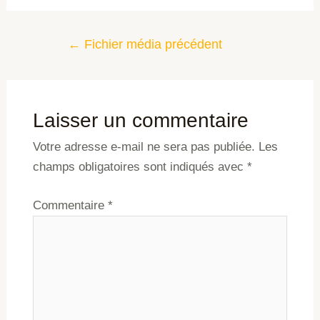
←
Fichier média précédent
Laisser un commentaire
Votre adresse e-mail ne sera pas publiée.
Les
champs obligatoires sont indiqués avec
*
Commentaire
*