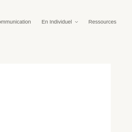
mmunication
En Individuel
Ressources