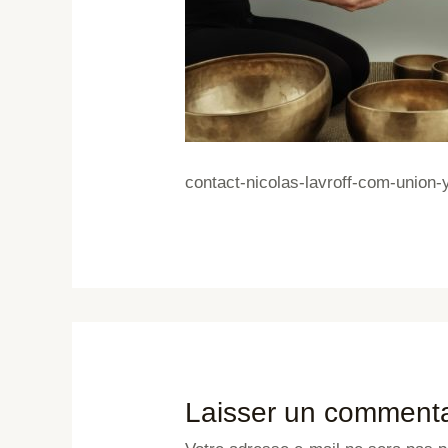
contact-nicolas-lavroff-com-union-
Laisser un commenta