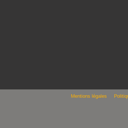
Mentions légales
Politi