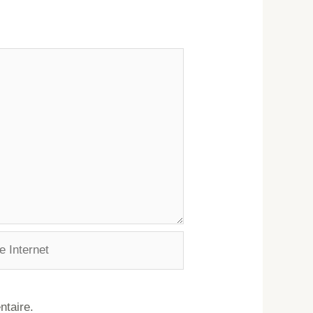
ntaire.