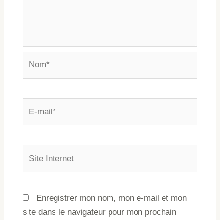
Enregistrer mon nom, mon e-mail et mon
site dans le navigateur pour mon prochain