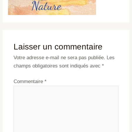
Laisser un commentaire
Votre adresse e-mail ne sera pas publiée.
Les
champs obligatoires sont indiqués avec
*
Commentaire
*