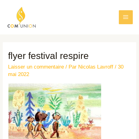
flyer festival respire
Laisser un commentaire
/ Par
Nicolas Lavroff
/
30
mai 2022