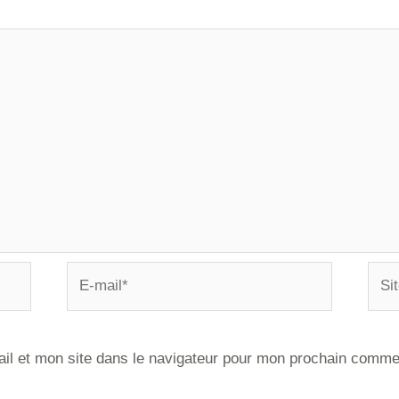
il et mon site dans le navigateur pour mon prochain comme