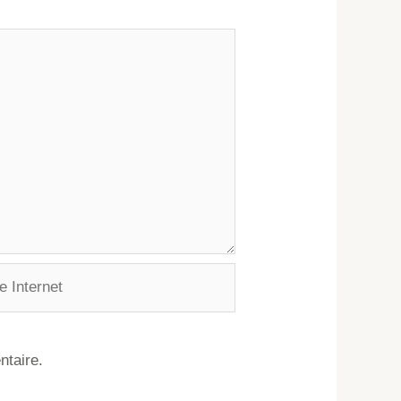
ntaire.