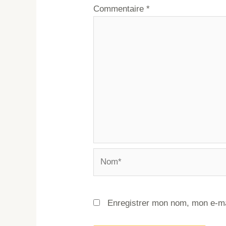
Commentaire
*
Enregistrer mon nom, mon e-ma