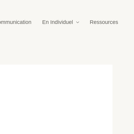
mmunication
En Individuel
Ressources