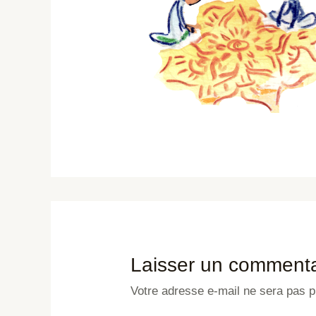
Laisser un commenta
Votre adresse e-mail ne sera pas p