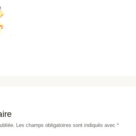
ire
ubliée.
Les champs obligatoires sont indiqués avec
*