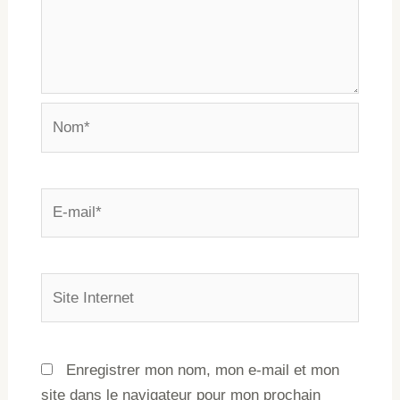
Enregistrer mon nom, mon e-mail et mon
site dans le navigateur pour mon prochain