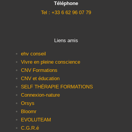
Téléphone
Tel : +33 6 62 96 07 79
Liens amis
ehv conseil
Vivre en pleine conscience
CNV Formations
CNV et éducation
SELF THÉRAPIE FORMATIONS
Connexion-nature
Orsys
Bloomr
EVOLUTEAM
C.G.R.é