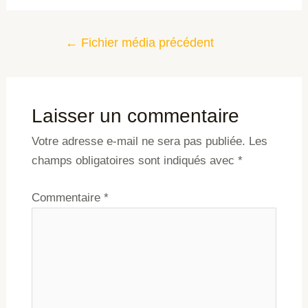
←
Fichier média précédent
Laisser un commentaire
Votre adresse e-mail ne sera pas publiée.
Les
champs obligatoires sont indiqués avec
*
Commentaire
*