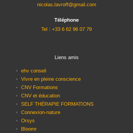
nicolas.lavroff@gmail.com
Téléphone
Tel : +33 6 62 96 07 79
Liens amis
ehv conseil
Vivre en pleine conscience
CNV Formations
CNV et éducation
SELF THÉRAPIE FORMATIONS
Connexion-nature
Orsys
Bloomr