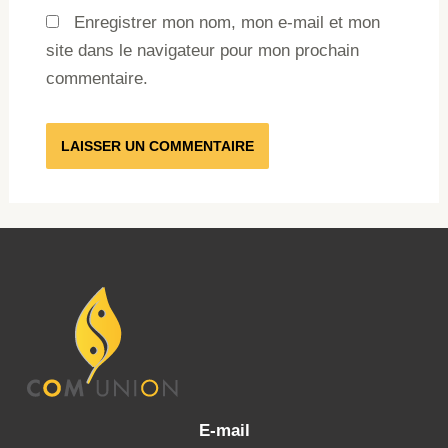
Enregistrer mon nom, mon e-mail et mon
site dans le navigateur pour mon prochain
commentaire.
E-mail