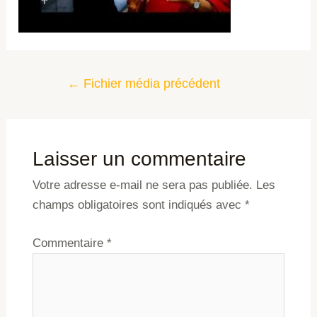
←
Fichier média précédent
Laisser un commentaire
Votre adresse e-mail ne sera pas publiée.
Les
champs obligatoires sont indiqués avec
*
Commentaire
*