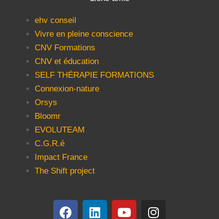
ehv conseil
Vivre en pleine conscience
CNV Formations
CNV et éducation
SELF THÉRAPIE FORMATIONS
Connexion-nature
Orsys
Bloomr
EVOLUTEAM
C.G.R.é
Impact France
The Shift project