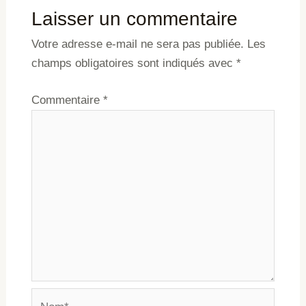
Laisser un commentaire
Votre adresse e-mail ne sera pas publiée.
Les
champs obligatoires sont indiqués avec
*
Commentaire
*