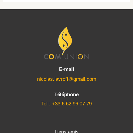
E-mail
nicolas.lavroff@gmail.com
Téléphone
Tel : +33 6 62 96 07 79
Liens amis