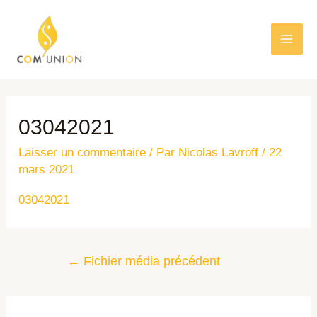
03042021
Laisser un commentaire
/ Par
Nicolas Lavroff
/
22
mars 2021
03042021
←
Fichier média précédent