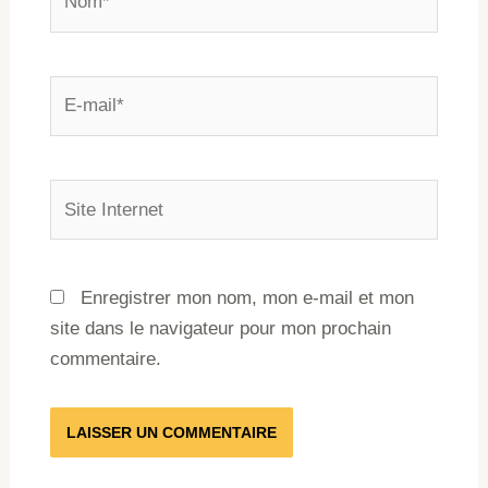
Enregistrer mon nom, mon e-mail et mon
site dans le navigateur pour mon prochain
commentaire.