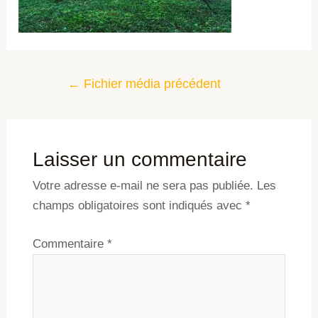
←
Fichier média précédent
Laisser un commentaire
Votre adresse e-mail ne sera pas publiée.
Les
champs obligatoires sont indiqués avec
*
Commentaire
*