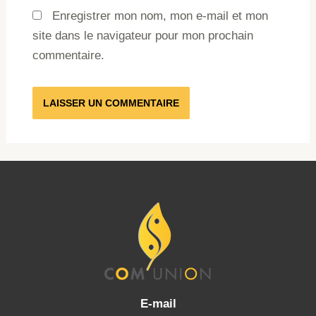
Enregistrer mon nom, mon e-mail et mon
site dans le navigateur pour mon prochain
commentaire.
E-mail