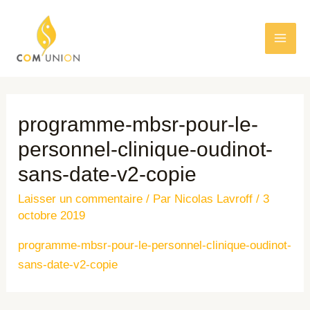
programme-mbsr-pour-le-
personnel-clinique-oudinot-
sans-date-v2-copie
Laisser un commentaire
/ Par
Nicolas Lavroff
/
3
octobre 2019
programme-mbsr-pour-le-personnel-clinique-oudinot-
sans-date-v2-copie