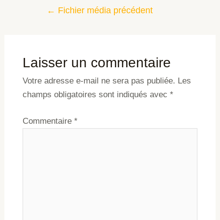
←
Fichier média précédent
Laisser un commentaire
Votre adresse e-mail ne sera pas publiée.
Les
champs obligatoires sont indiqués avec
*
Commentaire
*