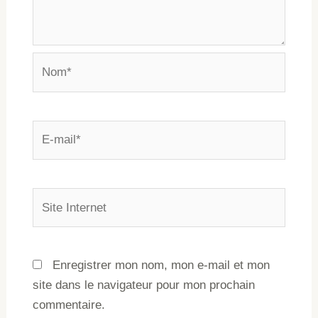
Enregistrer mon nom, mon e-mail et mon
site dans le navigateur pour mon prochain
commentaire.