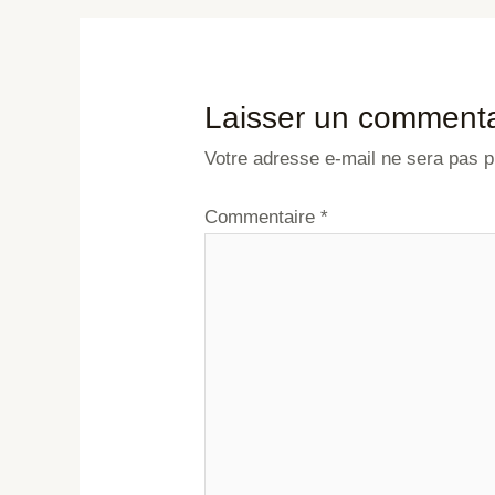
Laisser un commenta
Votre adresse e-mail ne sera pas p
Commentaire
*