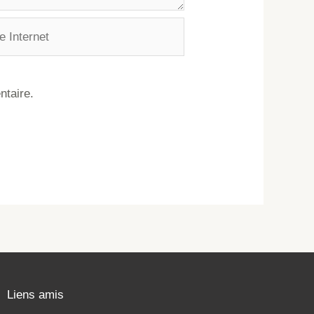
ntaire.
Liens amis