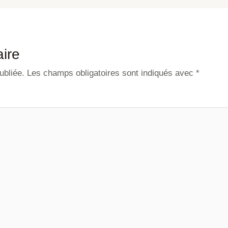
ire
ubliée.
Les champs obligatoires sont indiqués avec
*