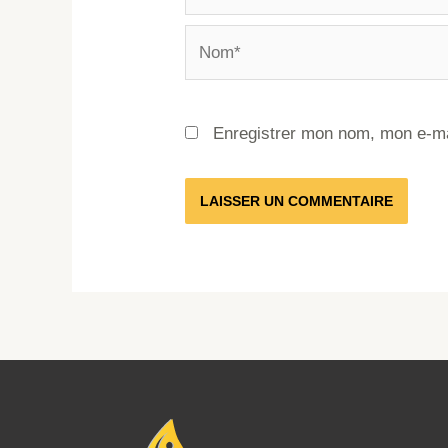
Enregistrer mon nom, mon e-ma