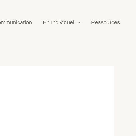
mmunication
En Individuel
Ressources