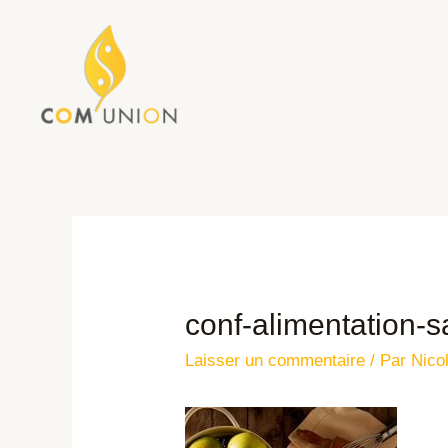
conf-alimentation-s
Laisser un commentaire
/ Par
Nico