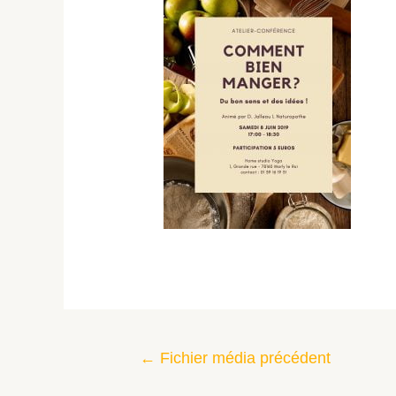
←
Fichier média précédent