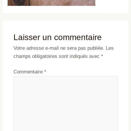
Laisser un commentaire
Votre adresse e-mail ne sera pas publiée.
Les
champs obligatoires sont indiqués avec
*
Commentaire
*