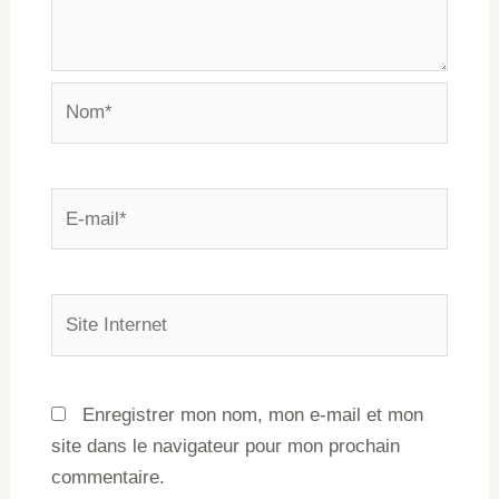
Enregistrer mon nom, mon e-mail et mon
site dans le navigateur pour mon prochain
commentaire.