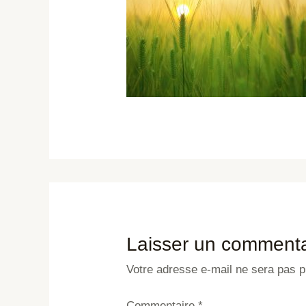
Laisser un commenta
Votre adresse e-mail ne sera pas p
Commentaire
*