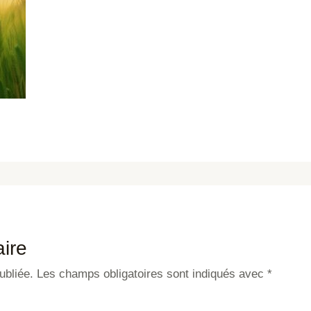
ire
ubliée.
Les champs obligatoires sont indiqués avec
*