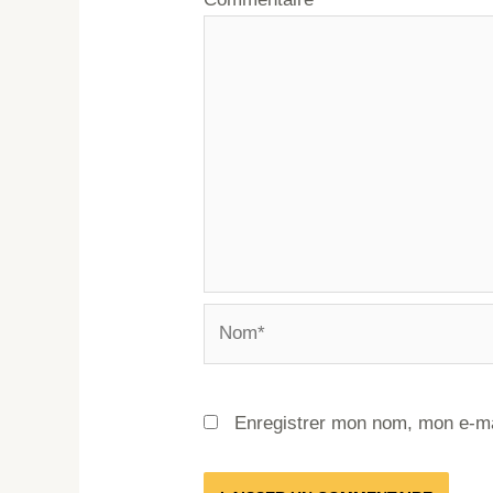
Enregistrer mon nom, mon e-ma