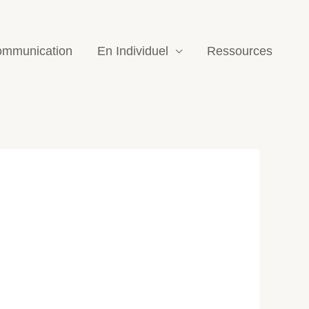
mmunication
En Individuel
Ressources