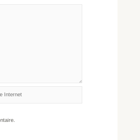
ntaire.