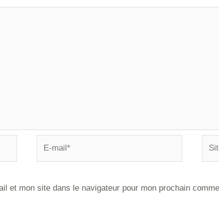
il et mon site dans le navigateur pour mon prochain comme